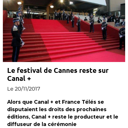
Le festival de Cannes reste sur
Canal +
Le 20/11/2017
Alors que Canal + et France Télés se
disputaient les droits des prochaines
éditions, Canal + reste le producteur et le
diffuseur de la cérémonie