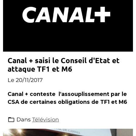
Canal + saisi le Conseil d'Etat et
attaque TF1 et M6
Le 20/11/2017
Canal + conteste l'assouplissement par le
CSA de certaines obligations de TF1 et M6
Dans
Télévision