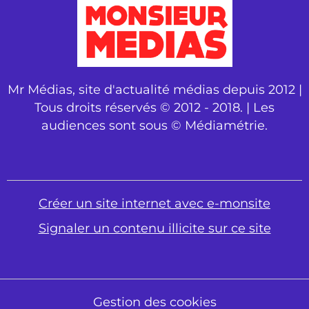
Mr Médias, site d'actualité médias depuis 2012 |
Tous droits réservés © 2012 - 2018. | Les
audiences sont sous © Médiamétrie.
Créer un site internet avec e-monsite
Signaler un contenu illicite sur ce site
Gestion des cookies