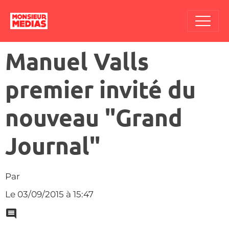
Manuel Valls
premier invité du
nouveau "Grand
Journal"
Par
Le 03/09/2015
à 15:47