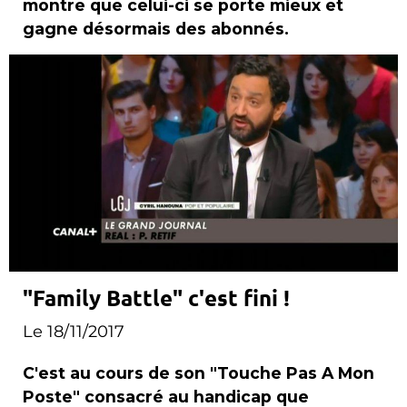
montre que celui-ci se porte mieux et
gagne désormais des abonnés.
"Family Battle" c'est fini !
Le 18/11/2017
C'est au cours de son "Touche Pas A Mon
Poste" consacré au handicap que