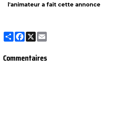
l'animateur a fait cette annonce
Partager
Facebook
X
Email
Commentaires