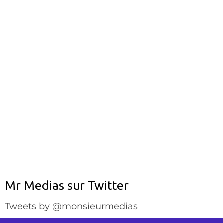
Mr Medias sur Twitter
Tweets by @monsieurmedias