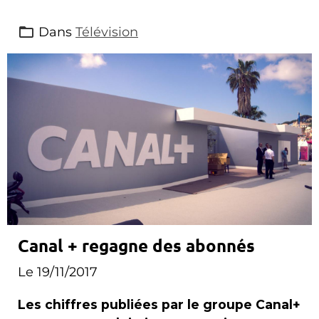
Dans
Télévision
Canal + regagne des abonnés
Le 19/11/2017
Les chiffres publiées par le groupe Canal+