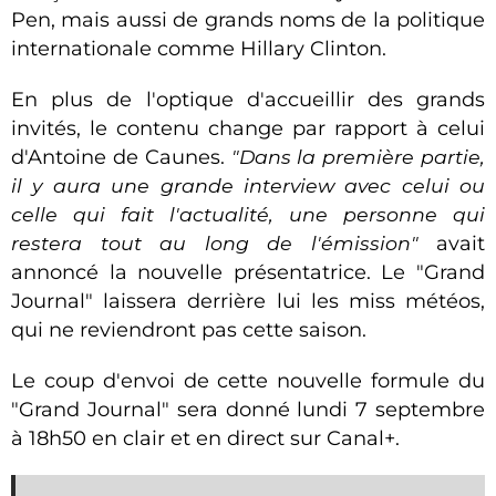
Pen, mais aussi de grands noms de la politique
internationale comme Hillary Clinton.
En plus de l'optique d'accueillir des grands
invités, le contenu change par rapport à celui
d'Antoine de Caunes.
"Dans la première partie,
il y aura une grande interview avec celui ou
celle qui fait l'actualité, une personne qui
restera tout au long de l'émission"
avait
annoncé la nouvelle présentatrice. Le "Grand
Journal" laissera derrière lui les miss météos,
qui ne reviendront pas cette saison.
Le coup d'envoi de cette nouvelle formule du
"Grand Journal" sera donné lundi 7 septembre
à 18h50 en clair et en direct sur Canal+.