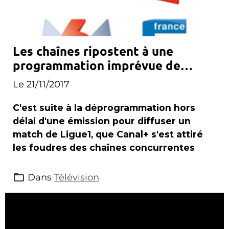
Les chaînes ripostent à une
programmation imprévue de
Canal+
Le 21/11/2017
C'est suite à la déprogrammation hors
délai d'une émission pour diffuser un
match de Ligue1, que Canal+ s'est attiré
les foudres des chaînes concurrentes
Dans
Télévision