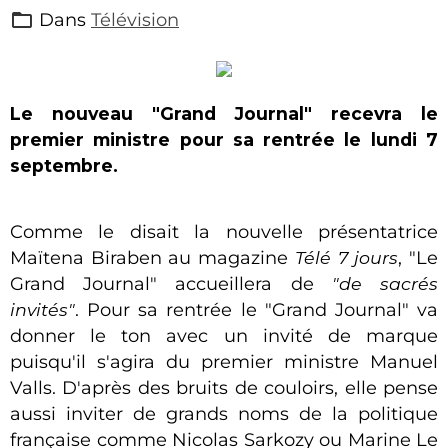
Dans
Télévision
Le nouveau "Grand Journal" recevra le
premier ministre pour sa rentrée le lundi 7
septembre.
Comme le disait la nouvelle présentatrice
Maïtena Biraben au magazine
Télé 7 jours
, "Le
Grand Journal" accueillera de
"de sacrés
invités"
. Pour sa rentrée le "Grand Journal" va
donner le ton avec un invité de marque
puisqu'il s'agira du premier ministre Manuel
Valls. D'après des bruits de couloirs, elle pense
aussi inviter de grands noms de la politique
française comme Nicolas Sarkozy ou Marine Le