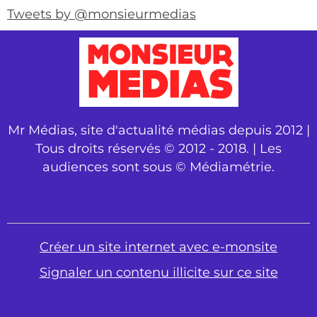
Tweets by @monsieurmedias
Mr Médias, site d'actualité médias depuis 2012 |
Tous droits réservés © 2012 - 2018. | Les
audiences sont sous © Médiamétrie.
Créer un site internet avec e-monsite
Signaler un contenu illicite sur ce site