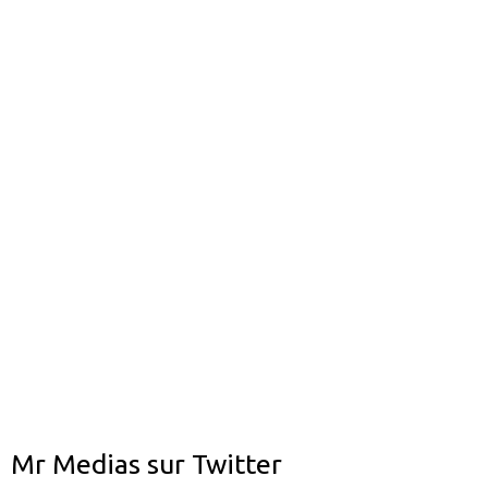
Mr Medias sur Twitter