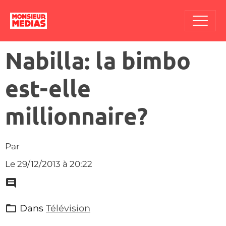
Nabilla: la bimbo
est-elle
millionnaire?
Par
Le 29/12/2013
à 20:22
Dans
Télévision