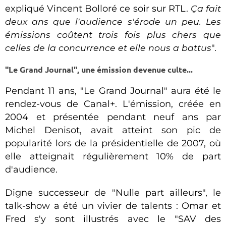
expliqué Vincent Bolloré ce soir sur RTL.
Ça fait
deux ans que l'audience s'érode un peu. Les
émissions coûtent trois fois plus chers que
celles de la concurrence et elle nous a battus
".
"Le Grand Journal", une émission devenue culte...
Pendant 11 ans, "Le Grand Journal" aura été le
rendez-vous de Canal+. L'émission, créée en
2004 et présentée pendant neuf ans par
Michel Denisot, avait atteint son pic de
popularité lors de la présidentielle de 2007, où
elle atteignait régulièrement 10% de part
d'audience.
Digne successeur de "Nulle part ailleurs", le
talk-show a été un vivier de talents : Omar et
Fred s'y sont illustrés avec le "SAV des