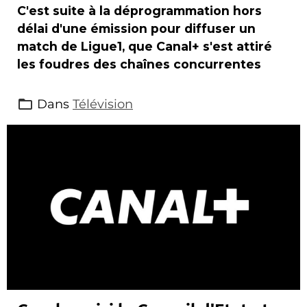
C'est suite à la déprogrammation hors
délai d'une émission pour diffuser un
match de Ligue1, que Canal+ s'est attiré
les foudres des chaînes concurrentes
Dans
Télévision