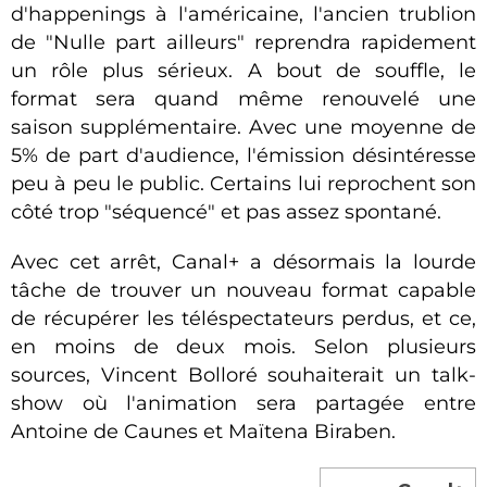
d'happenings à l'américaine, l'ancien trublion
de "Nulle part ailleurs" reprendra rapidement
un rôle plus sérieux. A bout de souffle, le
format sera quand même renouvelé une
saison supplémentaire. Avec une moyenne de
5% de part d'audience, l'émission désintéresse
peu à peu le public. Certains lui reprochent son
côté trop "séquencé" et pas assez spontané.
Avec cet arrêt, Canal+ a désormais la lourde
tâche de trouver un nouveau format capable
de récupérer les téléspectateurs perdus, et ce,
en moins de deux mois. Selon plusieurs
sources, Vincent Bolloré souhaiterait un talk-
show où l'animation sera partagée entre
Antoine de Caunes et Maïtena Biraben.