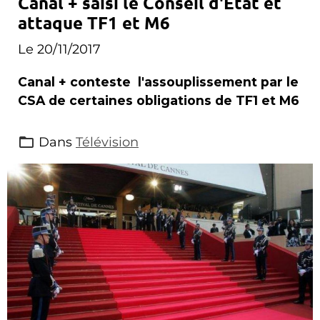
Canal + saisi le Conseil d'Etat et
attaque TF1 et M6
Le 20/11/2017
Canal + conteste l'assouplissement par le
CSA de certaines obligations de TF1 et M6
Dans
Télévision