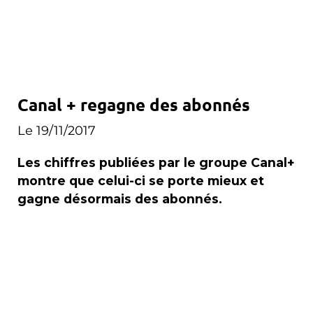
Canal + regagne des abonnés
Le 19/11/2017
Les chiffres publiées par le groupe Canal+
montre que celui-ci se porte mieux et
gagne désormais des abonnés.