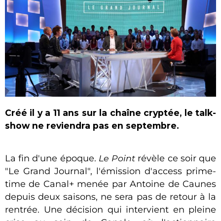
Créé il y a 11
ans sur la chaîne cryptée, le talk-
show ne reviendra pas en septembre.
La fin d'une époque.
Le Point
révèle ce soir que
"Le Grand Journal", l'émission d'access prime-
time de Canal+ menée par Antoine de Caunes
depuis deux saisons, ne sera pas de retour à la
rentrée. Une décision qui intervient en pleine