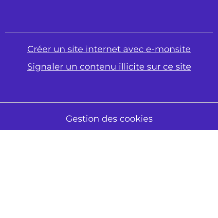
Créer un site internet avec e-monsite
Signaler un contenu illicite sur ce site
Gestion des cookies