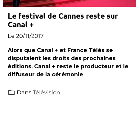
Le festival de Cannes reste sur
Canal +
Le 20/11/2017
Alors que Canal + et France Télés se
disputaient les droits des prochaines
éditions, Canal + reste le producteur et le
diffuseur de la cérémonie
Dans
Télévision