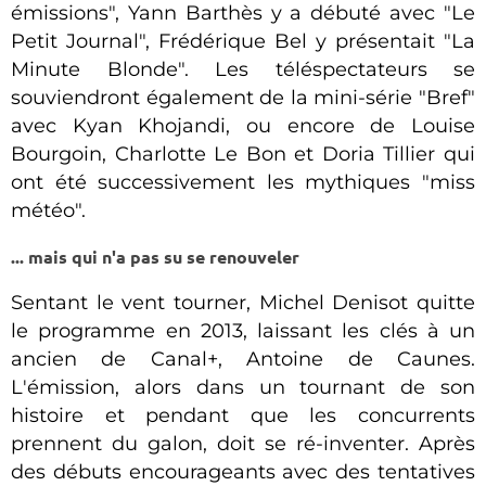
émissions", Yann Barthès y a débuté avec "Le
Petit Journal", Frédérique Bel y présentait "La
Minute Blonde". Les téléspectateurs se
souviendront également de la mini-série "Bref"
avec Kyan Khojandi, ou encore de Louise
Bourgoin, Charlotte Le Bon et Doria Tillier qui
ont été successivement les mythiques "miss
météo".
... mais qui n'a pas su se renouveler
Sentant le vent tourner, Michel Denisot quitte
le programme en 2013, laissant les clés à un
ancien de Canal+, Antoine de Caunes.
L'émission, alors dans un tournant de son
histoire et pendant que les concurrents
prennent du galon, doit se ré-inventer. Après
des débuts encourageants avec des tentatives