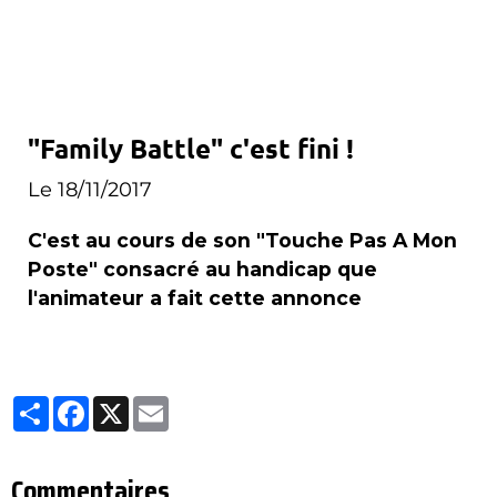
"Family Battle" c'est fini !
Le 18/11/2017
C'est au cours de son "Touche Pas A Mon
Poste" consacré au handicap que
l'animateur a fait cette annonce
Partager
Facebook
X
Email
Commentaires