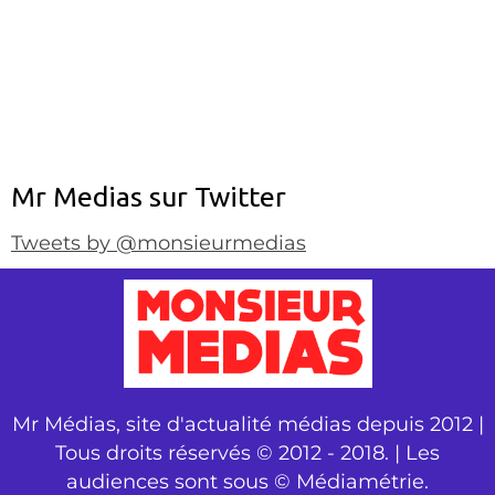
Mr Medias sur Twitter
Tweets by @monsieurmedias
Mr Médias, site d'actualité médias depuis 2012 |
Tous droits réservés © 2012 - 2018. | Les
audiences sont sous © Médiamétrie.