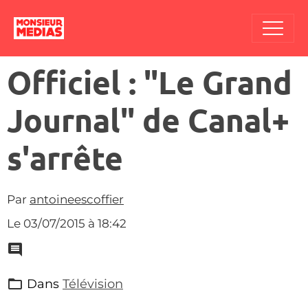
Officiel : "Le Grand
Journal" de Canal+
s'arrête
Par
antoineescoffier
Le 03/07/2015
à 18:42
Dans
Télévision