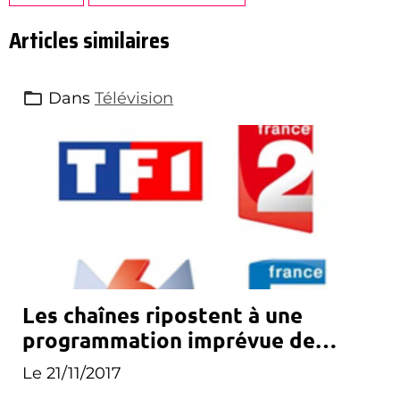
Articles similaires
Dans
Télévision
Les chaînes ripostent à une
programmation imprévue de
Canal+
Le 21/11/2017