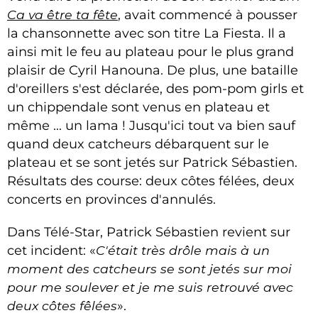
Ca va être ta fête
, avait commencé à pousser
la chansonnette avec son titre La Fiesta. Il a
ainsi mit le feu au plateau pour le plus grand
plaisir de Cyril Hanouna. De plus, une bataille
d'oreillers s'est déclarée, des pom-pom girls et
un chippendale sont venus en plateau et
même ... un lama ! Jusqu'ici tout va bien sauf
quand deux catcheurs débarquent sur le
plateau et se sont jetés sur Patrick Sébastien.
Résultats des course: deux côtes félées, deux
concerts en provinces d'annulés.
Dans Télé-Star, Patrick Sébastien revient sur
cet incident: «
C'était très drôle mais à un
moment des catcheurs se sont jetés sur moi
pour me soulever et je me suis retrouvé avec
deux côtes fêlées
».