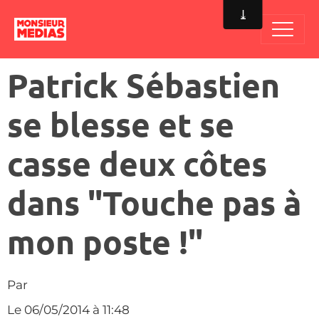
Patrick Sébastien
se blesse et se
casse deux côtes
dans "Touche pas à
mon poste !"
Par
Le 06/05/2014
à 11:48