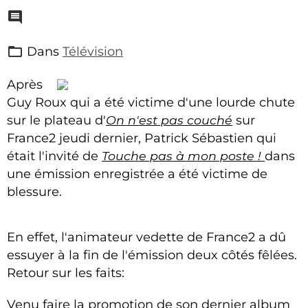
Dans
Télévision
Après
Guy Roux qui a été victime d'une lourde chute
sur le plateau d'
On n'est pas couché
sur
France2 jeudi dernier, Patrick Sébastien qui
était l'invité de
Touche pas à mon poste !
dans
une émission enregistrée a été victime de
blessure.
En effet, l'animateur vedette de France2 a dû
essuyer à la fin de l'émission deux côtés fêlées.
Retour sur les faits:
Venu faire la promotion de son dernier album