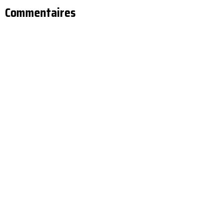
Commentaires