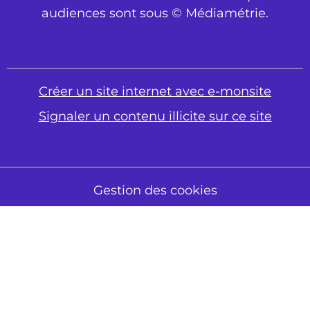
audiences sont sous © Médiamétrie.
Créer un site internet avec e-monsite
Signaler un contenu illicite sur ce site
Gestion des cookies