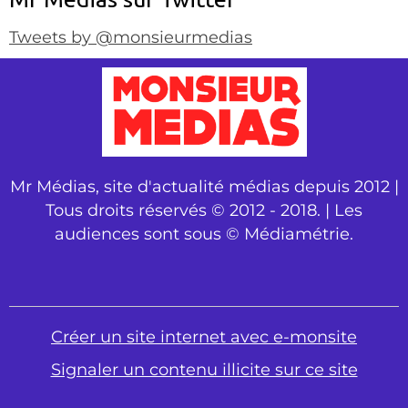
Tweets by @monsieurmedias
Mr Médias, site d'actualité médias depuis 2012 |
Tous droits réservés © 2012 - 2018. | Les
audiences sont sous © Médiamétrie.
Créer un site internet avec e-monsite
Signaler un contenu illicite sur ce site