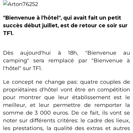
"Bienvenue à l'hôtel", qui avait fait un petit
succès début juillet, est de retour ce soir sur
TF1.
Dès aujourd'hui à 18h, "Bienvenue au
camping" sera remplacé par "Bienvenue à
l'hôtel" sur TF1.
Le concept ne change pas: quatre couples de
propriétaires d'hôtel vont être en compétition
pour montrer que leur établissement est le
meilleur, et leur permettre de remporter la
somme de 3 000 euros. De ce fait, ils vont se
noter sur différents critères: le cadre des lieux,
les prestations, la qualité des extras et autres