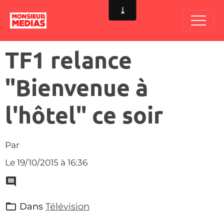
TF1 relance
"Bienvenue à
l'hôtel" ce soir
Par
Le 19/10/2015
à 16:36
Dans
Télévision