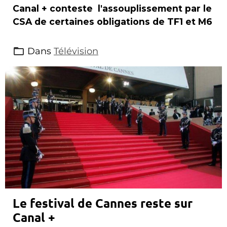
Canal + conteste l'assouplissement par le
CSA de certaines obligations de TF1 et M6
Dans
Télévision
Le festival de Cannes reste sur
Canal +