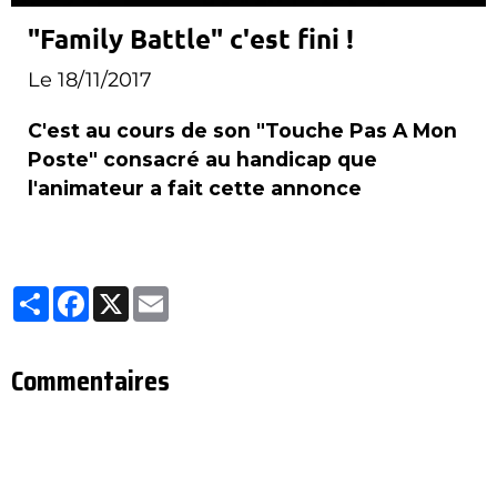
"Family Battle" c'est fini !
Le 18/11/2017
C'est au cours de son "Touche Pas A Mon
Poste" consacré au handicap que
l'animateur a fait cette annonce
Partager
Facebook
X
Email
Commentaires