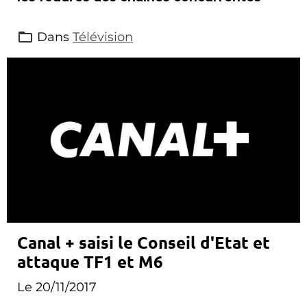
Dans
Télévision
Canal + saisi le Conseil d'Etat et
attaque TF1 et M6
Le 20/11/2017