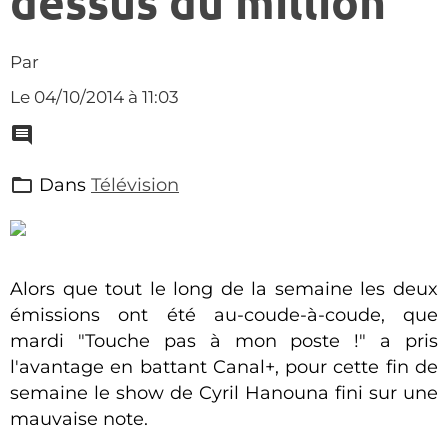
dessus du million
Par
Le 04/10/2014
à 11:03
Dans
Télévision
Alors que tout le long de la semaine les deux
émissions ont été au-coude-à-coude, que
mardi "Touche pas à mon poste !" a pris
l'avantage en battant Canal+, pour cette fin de
semaine le show de Cyril Hanouna fini sur une
mauvaise note.