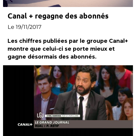
Canal + regagne des abonnés
Le 19/11/2017
Les chiffres publiées par le groupe Canal+
montre que celui-ci se porte mieux et
gagne désormais des abonnés.