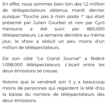
En effet, nous sommes bien loin des 1,2 million
de téléspectateurs obtenus mardi dernier
puisque "Touche pas à mon poste !" qui était
présenté par Julien Courbet et non par Cyril
Hanouna a été suivi par 860.000
téléspectateurs. La semaine dernière au même
jour, le show a séduit un peu moins d'un
million de téléspectateurs.
De son côté "Le Grand Journal" a fédéré
1.098.000 téléspectateurs. L'écart entre les
deux émissions se creuse.
Notons que le vendredi soir il y a beaucoup
moins de personnes qui regardent la télé d'où
la baisse du nombre de téléspectateurs des
deux émissions.