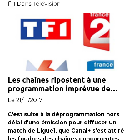
Dans
Télévision
Les chaînes ripostent à une
programmation imprévue de
Canal+
Le 21/11/2017
C'est suite à la déprogrammation hors
délai d'une émission pour diffuser un
match de Ligue1, que Canal+ s'est attiré
les foudres des chaînes concurrentes