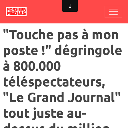
"Touche pas à mon
poste !" dégringole
à 800.000
téléspectateurs,
"Le Grand Journal"
tout juste au-