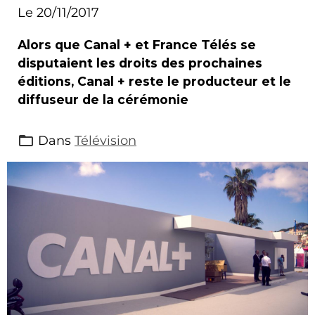
Le 20/11/2017
Alors que Canal + et France Télés se
disputaient les droits des prochaines
éditions, Canal + reste le producteur et le
diffuseur de la cérémonie
Dans
Télévision