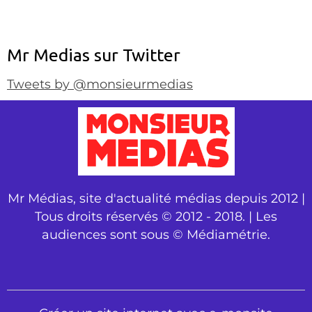
Mr Medias sur Twitter
Tweets by @monsieurmedias
Mr Médias, site d'actualité médias depuis 2012 |
Tous droits réservés © 2012 - 2018. | Les
audiences sont sous © Médiamétrie.