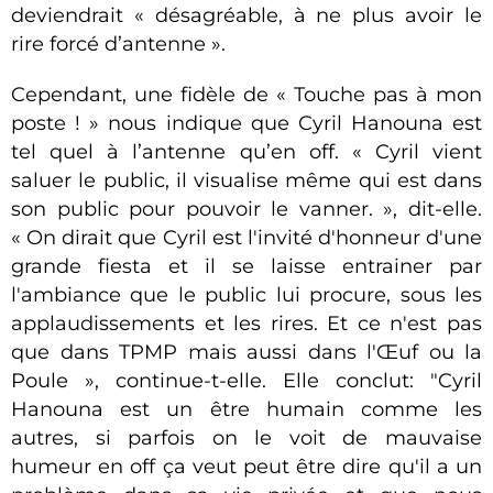
deviendrait « désagréable, à ne plus avoir le
rire forcé d’antenne ».
Cependant, une fidèle de « Touche pas à mon
poste ! » nous indique que Cyril Hanouna est
tel quel à l’antenne qu’en off. « Cyril vient
saluer le public, il visualise même qui est dans
son public pour pouvoir le vanner. », dit-elle.
« On dirait que Cyril est l'invité d'honneur d'une
grande fiesta et il se laisse entrainer par
l'ambiance que le public lui procure, sous les
applaudissements et les rires. Et ce n'est pas
que dans TPMP mais aussi dans l'Œuf ou la
Poule », continue-t-elle. Elle conclut: "Cyril
Hanouna est un être humain comme les
autres, si parfois on le voit de mauvaise
humeur en off ça veut peut être dire qu'il a un