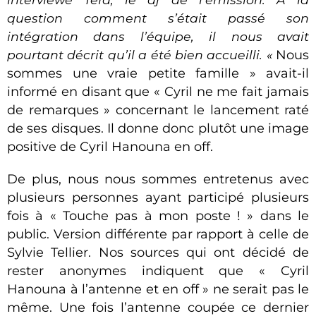
question comment s’était passé son
intégration dans l’équipe, il nous avait
pourtant décrit qu’il a été bien accueilli. «
Nous
sommes une vraie petite famille » avait-il
informé en disant que « Cyril ne me fait jamais
de remarques » concernant le lancement raté
de ses disques. Il donne donc plutôt une image
positive de Cyril Hanouna en off.
De plus, nous nous sommes entretenus avec
plusieurs personnes ayant participé plusieurs
fois à « Touche pas à mon poste ! » dans le
public. Version différente par rapport à celle de
Sylvie Tellier. Nos sources qui ont décidé de
rester anonymes indiquent que « Cyril
Hanouna à l’antenne et en off » ne serait pas le
même. Une fois l’antenne coupée ce dernier