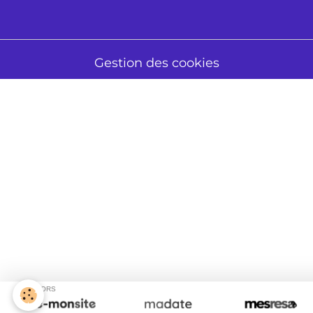
Gestion des cookies
SPONSORS