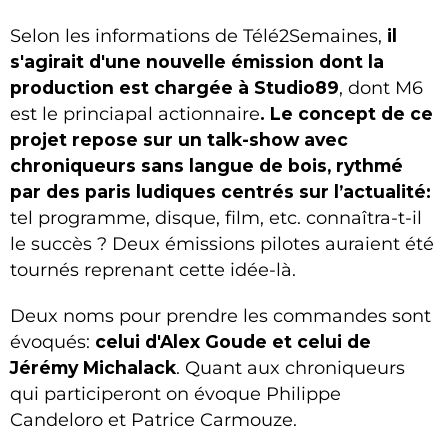
Selon les informations de Télé2Semaines,
il
s'agirait d'une nouvelle émission dont la
production est chargée à Studio89
, dont M6
est le princiapal actionnaire
. Le concept de ce
projet repose sur un talk-show avec
chroniqueurs sans langue de bois, rythmé
par des paris ludiques centrés sur l’actualité:
tel programme, disque, film, etc. connaîtra-t-il
le succès ? Deux émissions pilotes auraient été
tournés reprenant cette idée-là.
Deux noms pour prendre les commandes sont
évoqués:
celui d'Alex Goude et celui de
Jérémy Michalack
. Quant aux chroniqueurs
qui participeront on évoque Philippe
Candeloro et Patrice Carmouze.