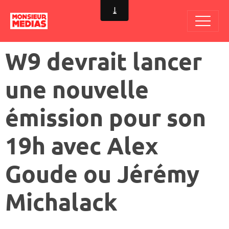
W9 devrait lancer
une nouvelle
émission pour son
19h avec Alex
Goude ou Jérémy
Michalack