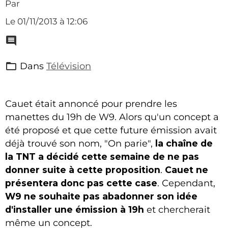
Par
Le 01/11/2013
à 12:06
Dans
Télévision
Cauet était annoncé pour prendre les
manettes du 19h de W9. Alors qu'un concept a
été proposé et que cette future émission avait
déjà trouvé son nom, "On parie",
la chaîne de
la TNT a décidé cette semaine de ne pas
donner suite à cette proposition
.
Cauet ne
présentera donc pas cette case
. Cependant,
W9 ne souhaite pas abadonner son idée
d'installer une émission à 19h
et chercherait
même un concept.