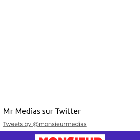
Mr Medias sur Twitter
Tweets by @monsieurmedias