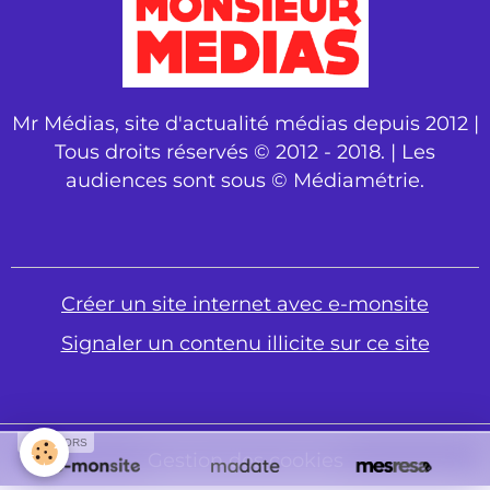
Mr Médias, site d'actualité médias depuis 2012 |
Tous droits réservés © 2012 - 2018. | Les
audiences sont sous © Médiamétrie.
Créer un site internet avec e-monsite
Signaler un contenu illicite sur ce site
SPONSORS
Gestion des cookies