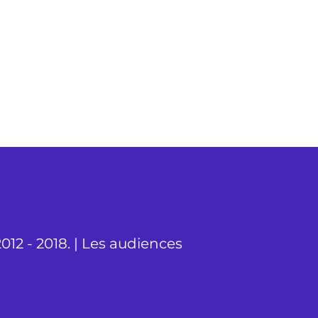
012 - 2018. | Les audiences