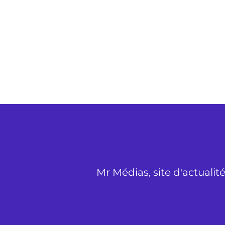
Mr Médias, site d'actualit