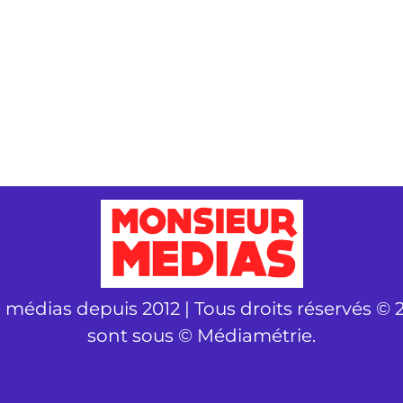
é médias depuis 2012 | Tous droits réservés © 2
sont sous © Médiamétrie.