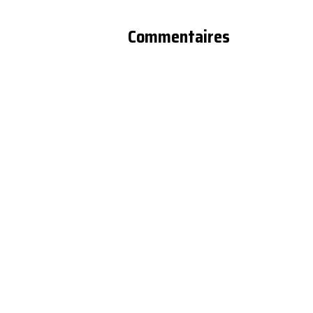
Commentaires