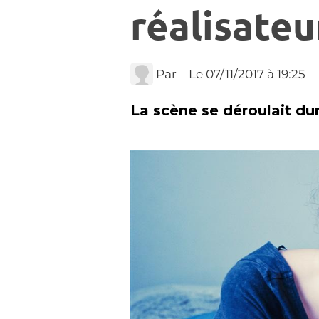
réalisateu
Par
Le 07/11/2017
à 19:25
La scène se déroulait du