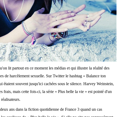
qu'on lit partout en ce moment les médias et qui illustre la réalité des
s de harcèlement sexuelle. Sur Twitter le hashtag « Balance ton
ui étaient souvent jusqu'ici cachées sous le silence. Harvey Weinstein,
frais, mais cette fois-ci, la série « Plus belle la vie » est pointé d'un
réalisateurs.
deux ans dans la fiction quotidienne de France 3 quand un cas