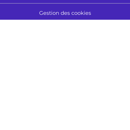
Gestion des cookies