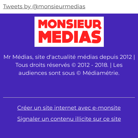
Tweets by @monsieurmedias
Mr Médias, site d'actualité médias depuis 2012 |
Tous droits réservés © 2012 - 2018. | Les
audiences sont sous © Médiamétrie.
Créer un site internet avec e-monsite
Signaler un contenu illicite sur ce site