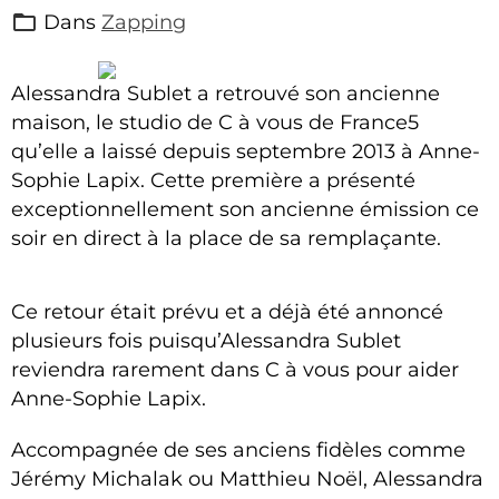
Dans
Zapping
Alessandra Sublet a retrouvé son ancienne
maison, le studio de C à vous de France5
qu’elle a laissé depuis septembre 2013 à Anne-
Sophie Lapix. Cette première a présenté
exceptionnellement son ancienne émission ce
soir en direct à la place de sa remplaçante.
Ce retour était prévu et a déjà été annoncé
plusieurs fois puisqu’Alessandra Sublet
reviendra rarement dans C à vous pour aider
Anne-Sophie Lapix.
Accompagnée de ses anciens fidèles comme
Jérémy Michalak ou Matthieu Noël, Alessandra