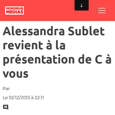
Alessandra Sublet
revient à la
présentation de C à
vous
Par
Le 10/12/2013
à 22:11