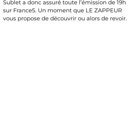
Sublet a donc assuré toute l’émission de 19h
sur France5. Un moment que LE ZAPPEUR
vous propose de découvrir ou alors de revoir.