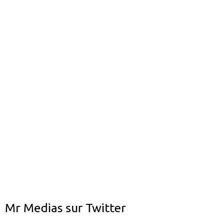
Mr Medias sur Twitter