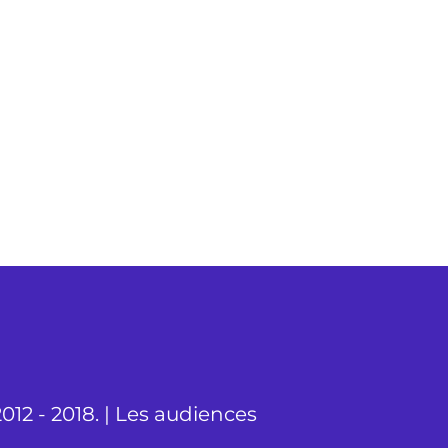
012 - 2018. | Les audiences