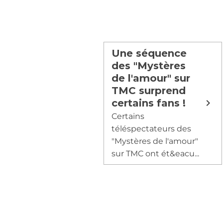
Une séquence
des "Mystères
de l'amour" sur
TMC surprend
certains fans !
Certains
téléspectateurs des
"Mystères de l'amour"
sur TMC ont ét&eacu...