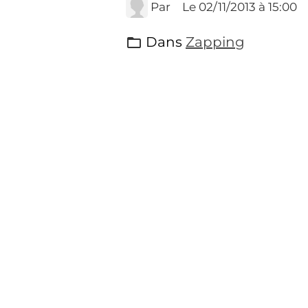
Par
Le 02/11/2013
à 15:00
Dans
Zapping