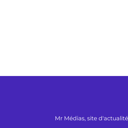
Mr Médias, site d'actualit