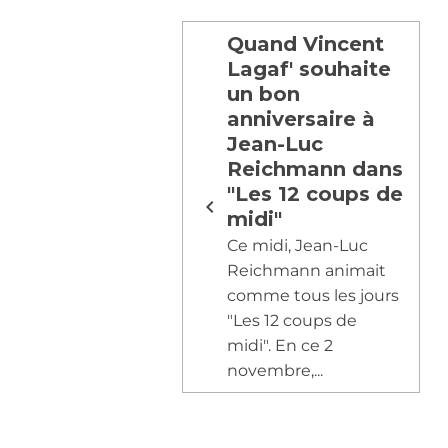
Quand Vincent
Lagaf' souhaite
un bon
anniversaire à
Jean-Luc
Reichmann dans
"Les 12 coups de
midi"
Ce midi, Jean-Luc
Reichmann animait
comme tous les jours
"Les 12 coups de
midi". En ce 2
novembre,...