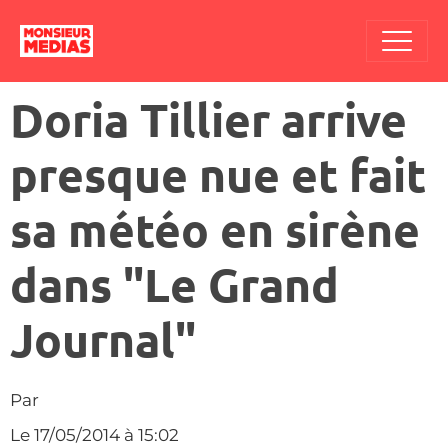
Doria Tillier arrive
presque nue et fait
sa météo en sirène
dans "Le Grand
Journal"
Par
Le 17/05/2014
à 15:02