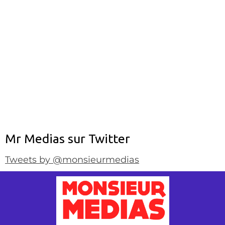
Mr Medias sur Twitter
Tweets by @monsieurmedias