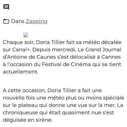
Dans
Zapping
Chaque soir, Doria Tillier fait sa météo décalée
sur Canal+. Depuis mercredi, Le Grand Journal
d’Antoine de Caunes s’est délocalisé à Cannes
à l’occasion du Festival de Cinéma qui se tient
actuellement.
A cette occasion, Doria Tillier a fait une
nouvelle fois une météo plus ou moins spéciale
sur le plateau qui donne une vue sur la mer. La
chroniqueuse qui était quasiment nue s’est
déguisée en sirène.