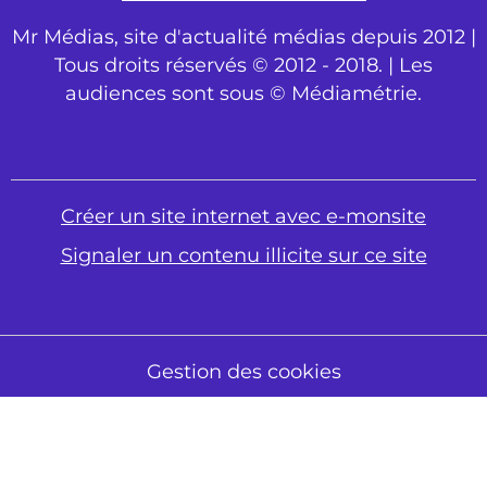
Mr Médias, site d'actualité médias depuis 2012 |
Tous droits réservés © 2012 - 2018. | Les
audiences sont sous © Médiamétrie.
Créer un site internet avec e-monsite
Signaler un contenu illicite sur ce site
Gestion des cookies