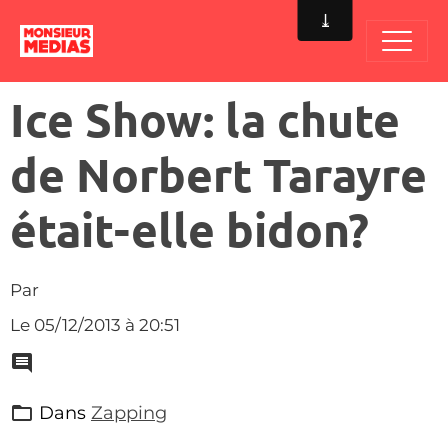
Ice Show: la chute
de Norbert Tarayre
était-elle bidon?
Par
Le 05/12/2013
à 20:51
Dans
Zapping