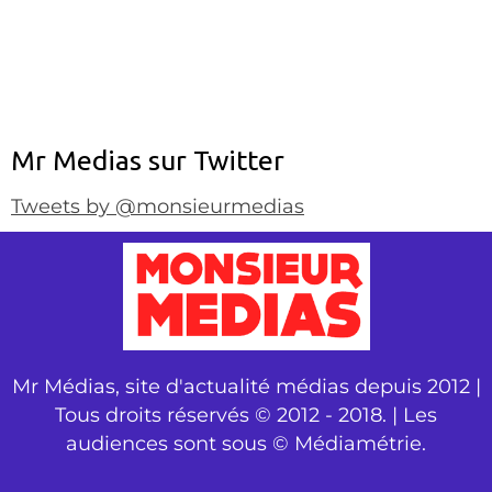
Mr Medias sur Twitter
Tweets by @monsieurmedias
Mr Médias, site d'actualité médias depuis 2012 |
Tous droits réservés © 2012 - 2018. | Les
audiences sont sous © Médiamétrie.