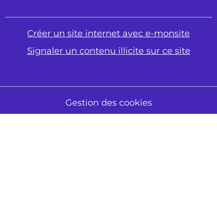
Créer un site internet avec e-monsite
Signaler un contenu illicite sur ce site
Gestion des cookies