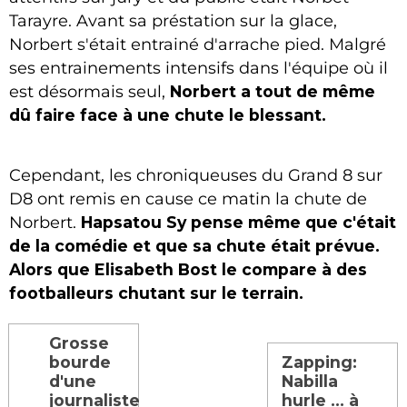
Tarayre. Avant sa préstation sur la glace,
Norbert s'était entrainé d'arrache pied. Malgré
ses entrainements intensifs dans l'équipe où il
est désormais seul,
Norbert a tout de même
dû faire face à une chute le blessant.
Cependant, les chroniqueuses du Grand 8 sur
D8 ont remis en cause ce matin la chute de
Norbert.
Hapsatou Sy pense même que c'était
de la comédie et que sa chute était prévue.
Alors que Elisabeth Bost le compare à des
footballeurs chutant sur le terrain.
Grosse
bourde
Zapping:
d'une
Nabilla
journaliste
hurle ... à