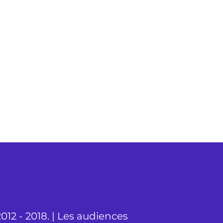
012 - 2018. | Les audiences