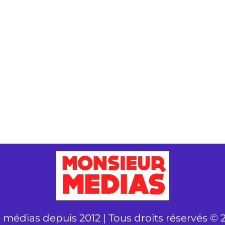
é médias depuis 2012 | Tous droits réservés © 2