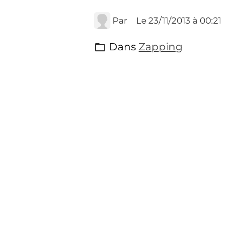
Par
Le 23/11/2013
à 00:21
Dans
Zapping