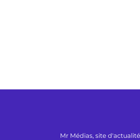
Mr Médias, site d'actualit