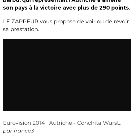
son pays à la victoire avec plus de 290 points.
LE ZAPPEUR vous propose de voir ou de revoir
sa prestation.
Eurovision 2014 : Autriche - Conchita Wurst...
par
france3