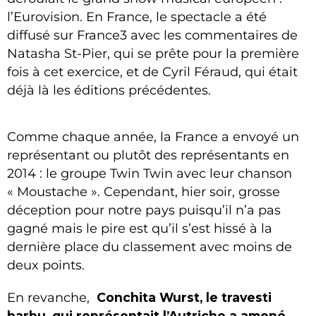
l’Eurovision. En France, le spectacle a été
diffusé sur France3 avec les commentaires de
Natasha St-Pier, qui se prête pour la première
fois à cet exercice, et de Cyril Féraud, qui était
déjà là les éditions précédentes.
Comme chaque année, la France a envoyé un
représentant ou plutôt des représentants en
2014 : le groupe Twin Twin avec leur chanson
« Moustache ». Cependant, hier soir, grosse
déception pour notre pays puisqu’il n’a pas
gagné mais le pire est qu’il s’est hissé à la
dernière place du classement avec moins de
deux points.
En revanche,
Conchita Wurst, le travesti
barbu,
qui représentait l’Autriche a amené