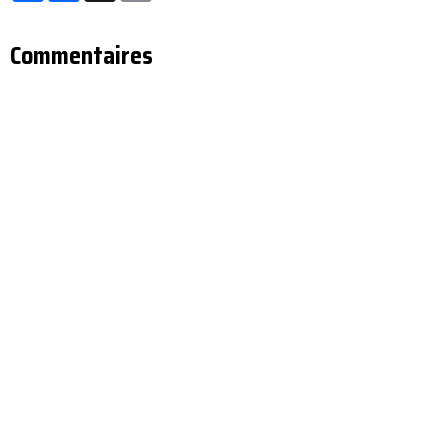
Commentaires