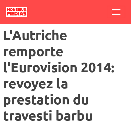
L'Autriche
remporte
l'Eurovision 2014:
revoyez la
prestation du
travesti barbu