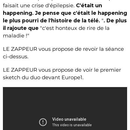
faisait une crise d'épilepsie.
C'était un
happening. Je pense que c'était le happening
le plus pourri de l'histoire de la télé.
"
. De plus
il rajoute que
"c'est honteux de rire de la
maladie !"
LE ZAPPEUR vous propose de revoir la séance
ci-dessus.
LE ZAPPEUR vous propose de voir le premier
sketch du duo devant Europe1.