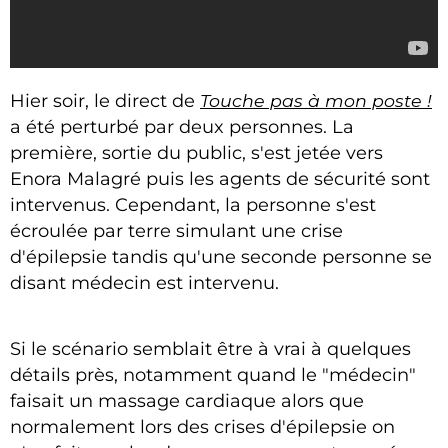
Hier soir, le direct de
Touche pas à mon poste !
a été perturbé par deux personnes. La
première, sortie du public, s'est jetée vers
Enora Malagré puis les agents de sécurité sont
intervenus. Cependant, la personne s'est
écroulée par terre simulant une crise
d'épilepsie tandis qu'une seconde personne se
disant médecin est intervenu.
Si le scénario semblait être à vrai à quelques
détails près, notamment quand le "médecin"
faisait un massage cardiaque alors que
normalement lors des crises d'épilepsie on