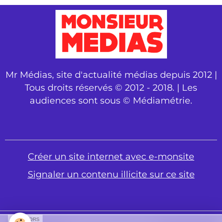
Mr Médias, site d'actualité médias depuis 2012 |
Tous droits réservés © 2012 - 2018. | Les
audiences sont sous © Médiamétrie.
Créer un site internet avec e-monsite
Signaler un contenu illicite sur ce site
SPONSORS