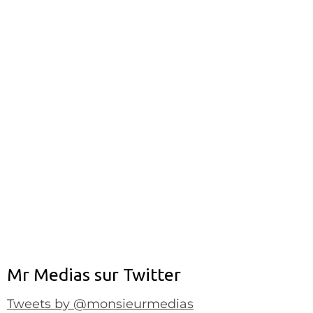
Mr Medias sur Twitter
Tweets by @monsieurmedias