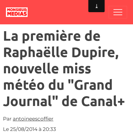
La première de
Raphaëlle Dupire,
nouvelle miss
météo du "Grand
Journal" de Canal+
Par
antoineescoffier
Le 25/08/2014
à 20:33