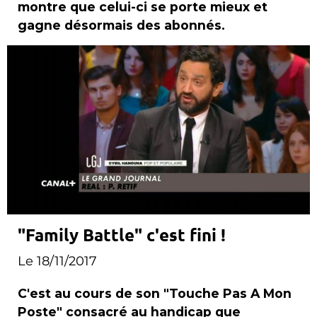
montre que celui-ci se porte mieux et
gagne désormais des abonnés.
"Family Battle" c'est fini !
Le 18/11/2017
C'est au cours de son "Touche Pas A Mon
Poste" consacré au handicap que