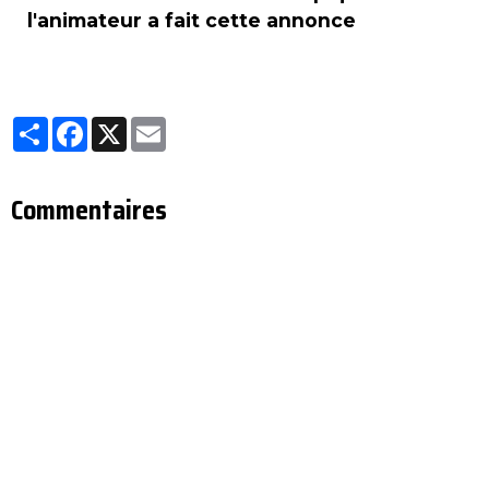
l'animateur a fait cette annonce
Partager
Facebook
X
Email
Commentaires