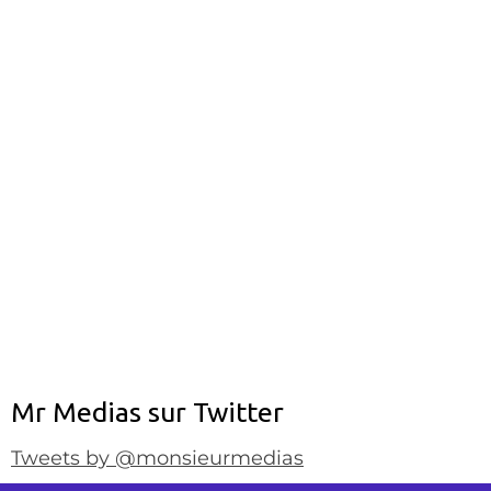
Mr Medias sur Twitter
Tweets by @monsieurmedias