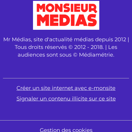
Mr Médias, site d'actualité médias depuis 2012 |
Tous droits réservés © 2012 - 2018. | Les
audiences sont sous © Médiamétrie.
Créer un site internet avec e-monsite
Signaler un contenu illicite sur ce site
Gestion des cookies