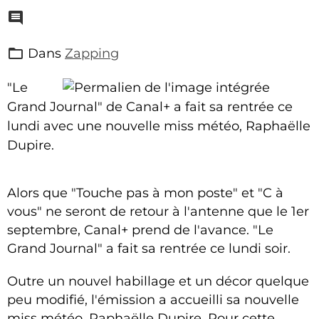
Dans
Zapping
"Le
Grand Journal" de Canal+ a fait sa rentrée ce
lundi avec une nouvelle miss météo, Raphaëlle
Dupire.
Alors que "Touche pas à mon poste" et "C à
vous" ne seront de retour à l'antenne que le 1er
septembre, Canal+ prend de l'avance. "Le
Grand Journal" a fait sa rentrée ce lundi soir.
Outre un nouvel habillage et un décor quelque
peu modifié, l'émission a accueilli sa nouvelle
miss météo, Raphaëlle Dupire. Pour cette