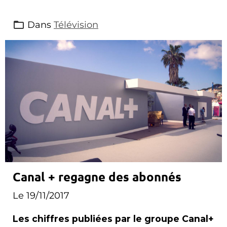
Dans
Télévision
Canal + regagne des abonnés
Le 19/11/2017
Les chiffres publiées par le groupe Canal+