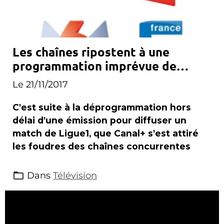
Les chaînes ripostent à une
programmation imprévue de
Canal+
Le 21/11/2017
C'est suite à la déprogrammation hors
délai d'une émission pour diffuser un
match de Ligue1, que Canal+ s'est attiré
les foudres des chaînes concurrentes
Dans
Télévision