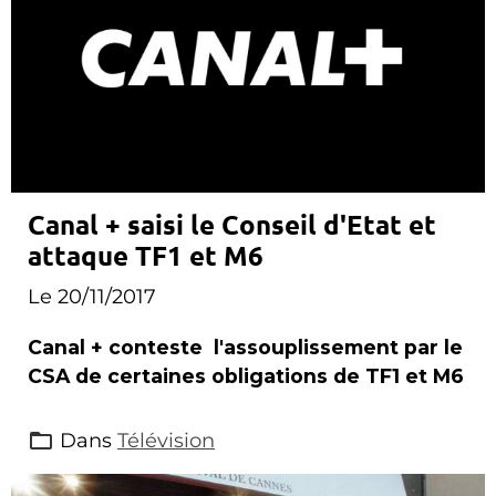
Canal + saisi le Conseil d'Etat et
attaque TF1 et M6
Le 20/11/2017
Canal + conteste l'assouplissement par le
CSA de certaines obligations de TF1 et M6
Dans
Télévision