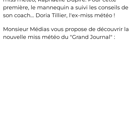
première, le mannequin a suivi les conseils de
son coach... Doria Tillier, l'ex-miss météo !
Monsieur Médias vous propose de découvrir la
nouvelle miss météo du "Grand Journal" :