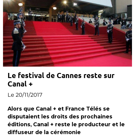
Le festival de Cannes reste sur
Canal +
Le 20/11/2017
Alors que Canal + et France Télés se
disputaient les droits des prochaines
éditions, Canal + reste le producteur et le
diffuseur de la cérémonie