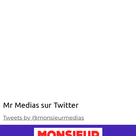
Mr Medias sur Twitter
Tweets by @monsieurmedias