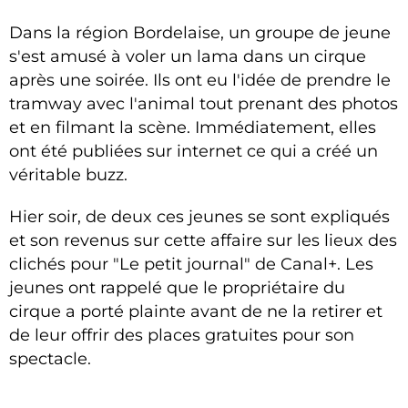
Dans la région Bordelaise, un groupe de jeune
s'est amusé à voler un lama dans un cirque
après une soirée. Ils ont eu l'idée de prendre le
tramway avec l'animal tout prenant des photos
et en filmant la scène. Immédiatement, elles
ont été publiées sur internet ce qui a créé un
véritable buzz.
Hier soir, de deux ces jeunes se sont expliqués
et son revenus sur cette affaire sur les lieux des
clichés pour "Le petit journal" de Canal+. Les
jeunes ont rappelé que le propriétaire du
cirque a porté plainte avant de ne la retirer et
de leur offrir des places gratuites pour son
spectacle.