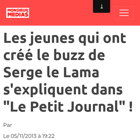
Les jeunes qui ont
créé le buzz de
Serge le Lama
s'expliquent dans
"Le Petit Journal" !
Par
Le 05/11/2013
à 19:22