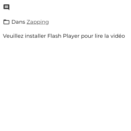
Dans
Zapping
Veuillez installer Flash Player pour lire la vidéo