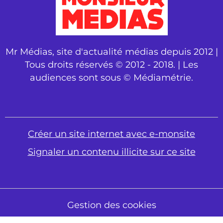
Mr Médias, site d'actualité médias depuis 2012 |
Tous droits réservés © 2012 - 2018. | Les
audiences sont sous © Médiamétrie.
Créer un site internet avec e-monsite
Signaler un contenu illicite sur ce site
Gestion des cookies