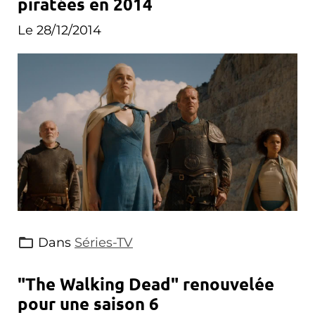
piratées en 2014
Le 28/12/2014
Dans
Séries-TV
"The Walking Dead" renouvelée
pour une saison 6