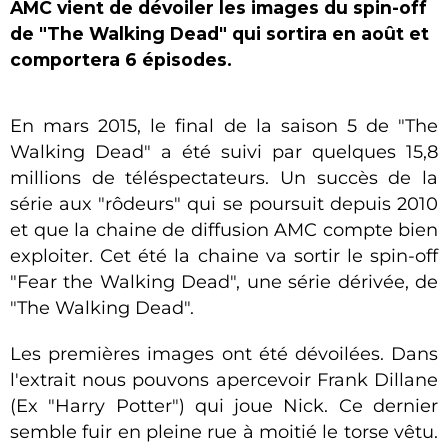
AMC vient de dévoiler les images du spin-off
de "The Walking Dead" qui sortira en août et
comportera 6 épisodes.
En mars 2015, le final de la saison 5 de "The
Walking Dead" a été suivi par quelques 15,8
millions de téléspectateurs. Un succès de la
série aux "rôdeurs" qui se poursuit depuis 2010
et que la chaine de diffusion AMC compte bien
exploiter. Cet été la chaine va sortir le spin-off
"Fear the Walking Dead", une série dérivée, de
"The Walking Dead".
Les premières images ont été dévoilées. Dans
l'extrait nous pouvons apercevoir Frank Dillane
(Ex "Harry Potter") qui joue Nick. Ce dernier
semble fuir en pleine rue à moitié le torse vêtu.