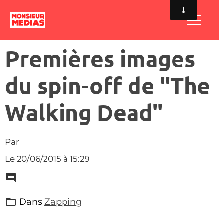
Premières images
du spin-off de "The
Walking Dead"
Par
Le 20/06/2015
à 15:29
Dans
Zapping