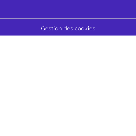
Gestion des cookies