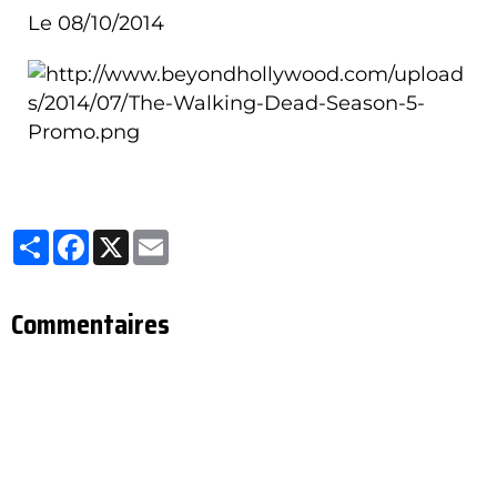
Le 08/10/2014
Partager
Facebook
X
Email
Commentaires