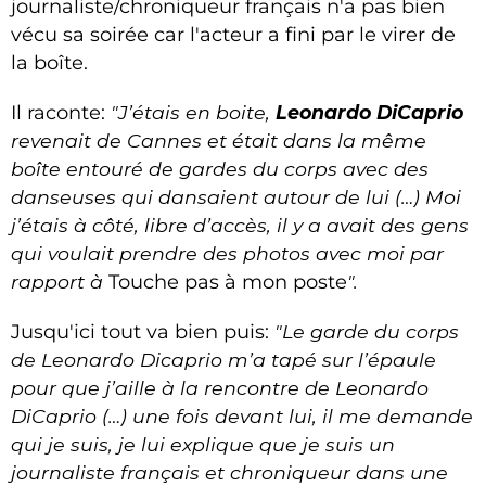
journaliste/chroniqueur français n'a pas bien
vécu sa soirée car l'acteur a fini par le virer de
la boîte.
Il raconte:
"J’étais en boite,
Leonardo DiCaprio
revenait de Cannes et était dans la même
boîte entouré de gardes du corps avec des
danseuses qui dansaient autour de lui (…) Moi
j’étais à côté, libre d’accès, il y a avait des gens
qui voulait prendre des photos avec moi par
rapport à
Touche pas à mon poste
".
Jusqu'ici tout va bien puis:
"Le garde du corps
de Leonardo Dicaprio m’a tapé sur l’épaule
pour que j’aille à la rencontre de Leonardo
DiCaprio (…) une fois devant lui, il me demande
qui je suis, je lui explique que je suis un
journaliste français et chroniqueur dans une