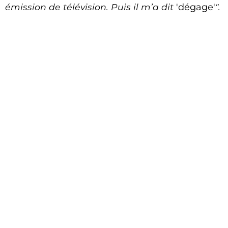
émission de télévision. Puis il m’a dit
'dégage'
".