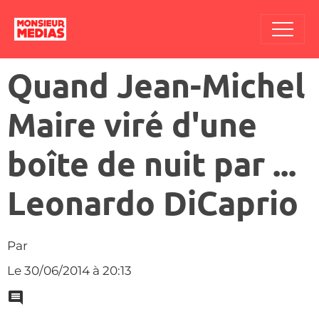
Quand Jean-Michel
Maire viré d'une
boîte de nuit par ...
Leonardo DiCaprio
Par
Le 30/06/2014
à 20:13