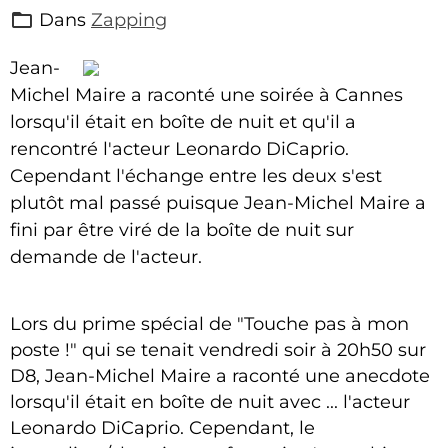
Dans
Zapping
Jean-
Michel Maire a raconté une soirée à Cannes
lorsqu'il était en boîte de nuit et qu'il a
rencontré l'acteur Leonardo DiCaprio.
Cependant l'échange entre les deux s'est
plutôt mal passé puisque Jean-Michel Maire a
fini par être viré de la boîte de nuit sur
demande de l'acteur.
Lors du prime spécial de "Touche pas à mon
poste !" qui se tenait vendredi soir à 20h50 sur
D8, Jean-Michel Maire a raconté une anecdote
lorsqu'il était en boîte de nuit avec ... l'acteur
Leonardo DiCaprio. Cependant, le