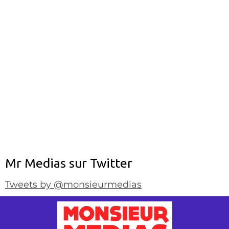
Mr Medias sur Twitter
Tweets by @monsieurmedias