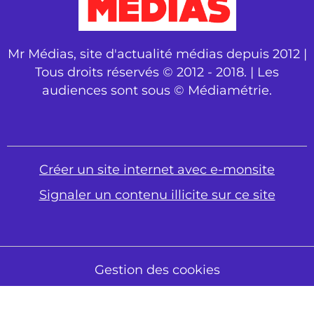
Mr Médias, site d'actualité médias depuis 2012 |
Tous droits réservés © 2012 - 2018. | Les
audiences sont sous © Médiamétrie.
Créer un site internet avec e-monsite
Signaler un contenu illicite sur ce site
Gestion des cookies