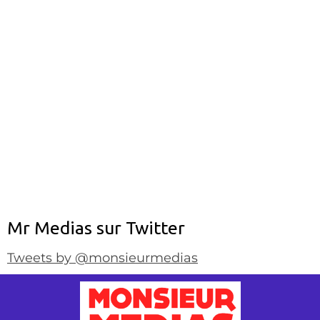
Mr Medias sur Twitter
Tweets by @monsieurmedias