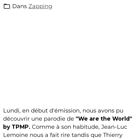
Dans
Zapping
Lundi, en début d'émission, nous avons pu
découvrir une parodie de
"We are the World"
by TPMP.
Comme à son habitude, Jean-Luc
Lemoine nous a fait rire tandis que Thierry