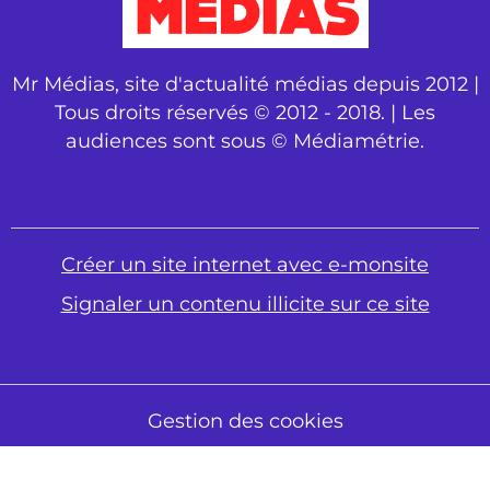
Mr Médias, site d'actualité médias depuis 2012 |
Tous droits réservés © 2012 - 2018. | Les
audiences sont sous © Médiamétrie.
Créer un site internet avec e-monsite
Signaler un contenu illicite sur ce site
Gestion des cookies