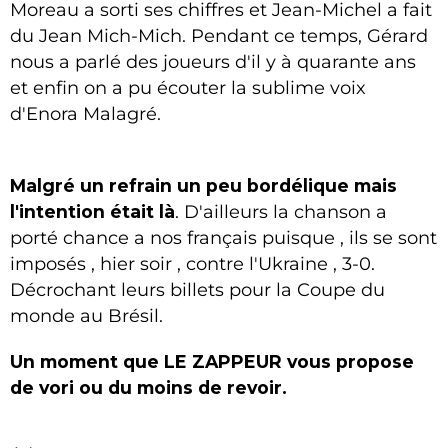
Moreau a sorti ses chiffres et Jean-Michel a fait
du Jean Mich-Mich. Pendant ce temps, Gérard
nous a parlé des joueurs d'il y à quarante ans
et enfin on a pu écouter la sublime voix
d'Enora Malagré.
Malgré un refrain un peu bordélique mais
l'intention était là
. D'ailleurs la chanson a
porté chance a nos français puisque , ils se sont
imposés , hier soir , contre l'Ukraine , 3-0.
Décrochant leurs billets pour la Coupe du
monde au Brésil.
Un moment que LE ZAPPEUR vous propose
de vori ou du moins de revoir.