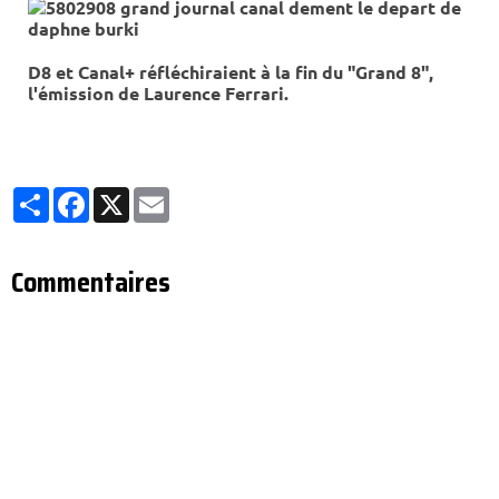
D8 et Canal+ réfléchiraient à la fin du "Grand 8",
l'émission de Laurence Ferrari.
Partager
Facebook
X
Email
Commentaires