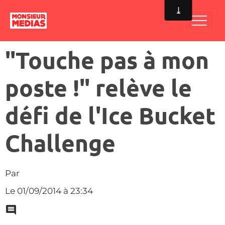
"Touche pas à mon
poste !" relève le
défi de l'Ice Bucket
Challenge
Par
Le 01/09/2014
à 23:34