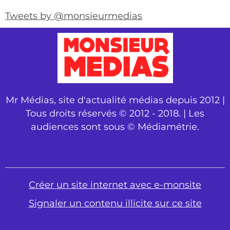
Tweets by @monsieurmedias
Mr Médias, site d'actualité médias depuis 2012 |
Tous droits réservés © 2012 - 2018. | Les
audiences sont sous © Médiamétrie.
Créer un site internet avec e-monsite
Signaler un contenu illicite sur ce site