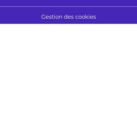
Gestion des cookies