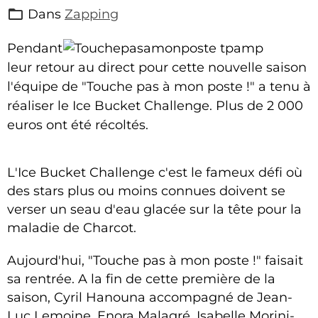
Dans
Zapping
Pendant
leur retour au direct pour cette nouvelle saison
l'équipe de "Touche pas à mon poste !" a tenu à
réaliser le Ice Bucket Challenge. Plus de 2 000
euros ont été récoltés.
L'Ice Bucket Challenge c'est le fameux défi où
des stars plus ou moins connues doivent se
verser un seau d'eau glacée sur la tête pour la
maladie de Charcot.
Aujourd'hui, "Touche pas à mon poste !" faisait
sa rentrée. A la fin de cette première de la
saison, Cyril Hanouna accompagné de Jean-
Luc Lemoine, Enora Malagré, Isabelle Morini-