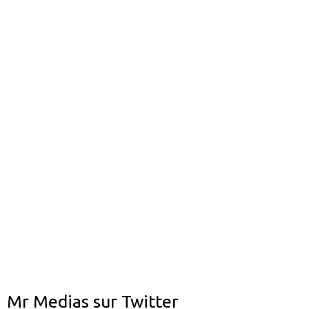
Mr Medias sur Twitter