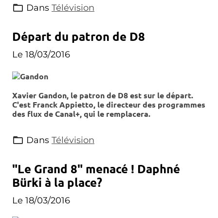
Dans
Télévision
Départ du patron de D8
Le 18/03/2016
Xavier Gandon, le patron de D8 est sur le départ.
C'est Franck Appietto, le directeur des programmes
des flux de Canal+, qui le remplacera.
Dans
Télévision
"Le Grand 8" menacé ! Daphné
Bürki à la place?
Le 18/03/2016