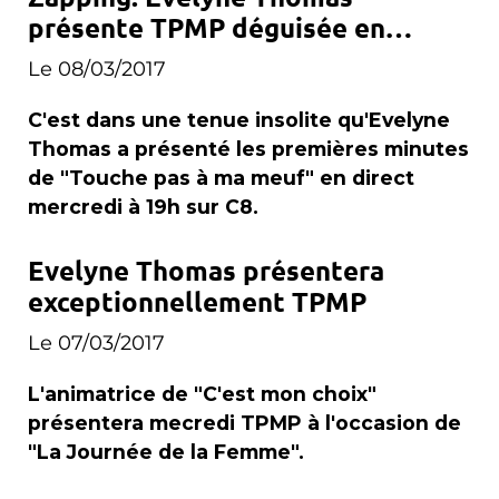
présente TPMP déguisée en
carotte
Le 08/03/2017
C'est dans une tenue insolite qu'Evelyne
Thomas a présenté les premières minutes
de "Touche pas à ma meuf" en direct
mercredi à 19h sur C8.
Evelyne Thomas présentera
exceptionnellement TPMP
Le 07/03/2017
L'animatrice de "C'est mon choix"
présentera mecredi TPMP à l'occasion de
"La Journée de la Femme".