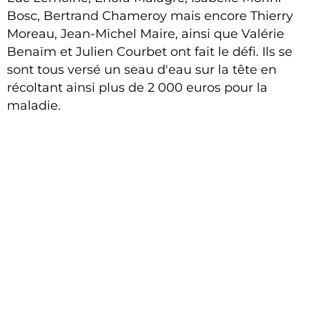
Bosc, Bertrand Chameroy mais encore Thierry
Moreau, Jean-Michel Maire, ainsi que Valérie
Benaïm et Julien Courbet ont fait le défi. Ils se
sont tous versé un seau d'eau sur la tête en
récoltant ainsi plus de 2 000 euros pour la
maladie.