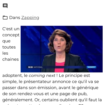
Dans
Zapping
C'est un
concept
que
toutes
les
chaines
adoptent, le
coming next
! Le principe est
simple, le présentateur annonce ce qu'il va se
passer dans son émission, avant le générique
de son rendez-vous et une page de pub,
généralement. Or, certains oublient qu'il faut la