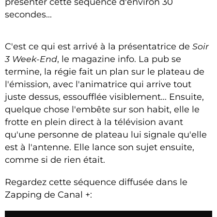
présenter cette séquence d'environ 30
secondes...
C'est ce qui est arrivé à la présentatrice de
Soir
3 Week-End
, le magazine info. La pub se
termine, la régie fait un plan sur le plateau de
l'émission, avec l'animatrice qui arrive tout
juste dessus, essoufflée visiblement... Ensuite,
quelque chose l'embête sur son habit, elle le
frotte en plein direct à la télévision avant
qu'une personne de plateau lui signale qu'elle
est à l'antenne. Elle lance son sujet ensuite,
comme si de rien était.
Regardez cette séquence diffusée dans le
Zapping de Canal +: