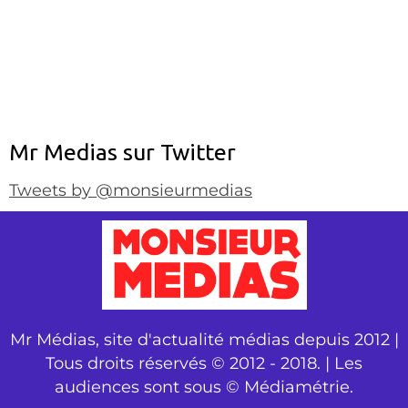
Mr Medias sur Twitter
Tweets by @monsieurmedias
Mr Médias, site d'actualité médias depuis 2012 |
Tous droits réservés © 2012 - 2018. | Les
audiences sont sous © Médiamétrie.