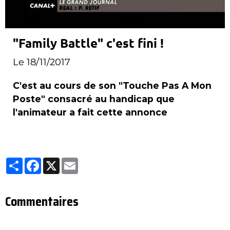
"Family Battle" c'est fini !
Le 18/11/2017
C'est au cours de son "Touche Pas A Mon
Poste" consacré au handicap que
l'animateur a fait cette annonce
Partager
Facebook
X
Email
Commentaires