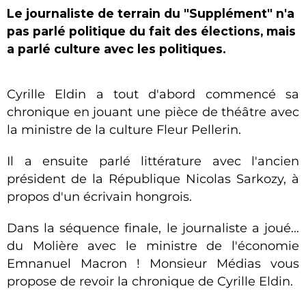
Le journaliste de terrain du "Supplément" n'a
pas parlé politique du fait des élections, mais
a parlé culture avec les politiques.
Cyrille Eldin a tout d'abord commencé sa
chronique en jouant une pièce de théâtre avec
la ministre de la culture Fleur Pellerin.
Il a ensuite parlé littérature avec l'ancien
président de la République Nicolas Sarkozy, à
propos d'un écrivain hongrois.
Dans la séquence finale, le journaliste a joué...
du Molière avec le ministre de l'économie
Emnanuel Macron ! Monsieur Médias vous
propose de revoir la chronique de Cyrille Eldin.