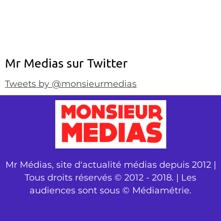
Mr Medias sur Twitter
Tweets by @monsieurmedias
Mr Médias, site d'actualité médias depuis 2012 |
Tous droits réservés © 2012 - 2018. | Les
audiences sont sous © Médiamétrie.