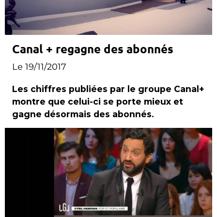
Canal + regagne des abonnés
Le 19/11/2017
Les chiffres publiées par le groupe Canal+
montre que celui-ci se porte mieux et
gagne désormais des abonnés.