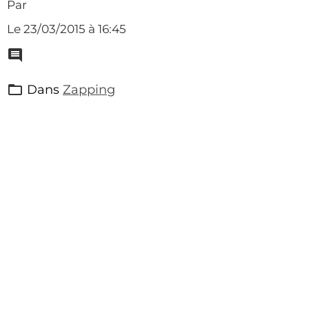
Par
Le 23/03/2015
à 16:45
Dans
Zapping