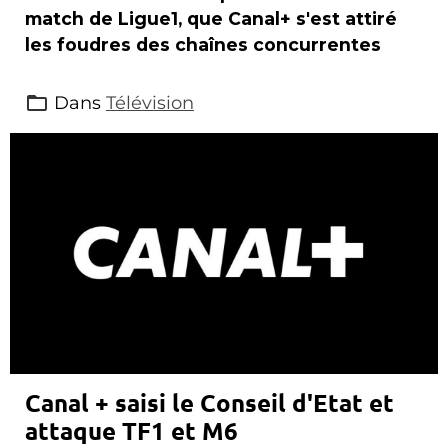
match de Ligue1, que Canal+ s'est attiré
les foudres des chaînes concurrentes
Dans
Télévision
Canal + saisi le Conseil d'Etat et
attaque TF1 et M6