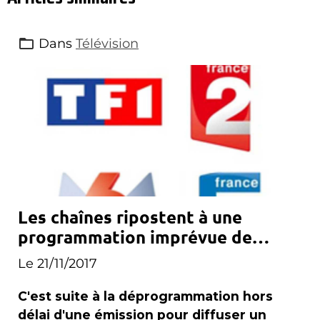
Dans
Télévision
Les chaînes ripostent à une
programmation imprévue de
Canal+
Le 21/11/2017
C'est suite à la déprogrammation hors
délai d'une émission pour diffuser un