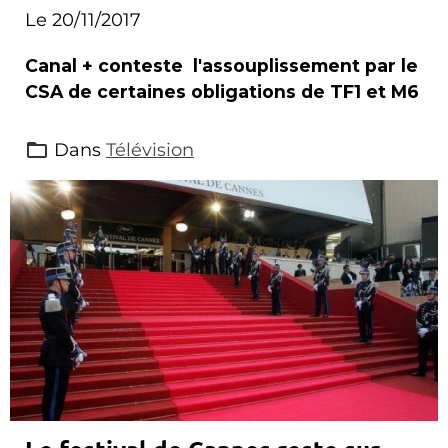
Le 20/11/2017
Canal + conteste l'assouplissement par le
CSA de certaines obligations de TF1 et M6
Dans
Télévision