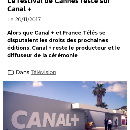
Le festival de Cannes reste sur
Canal +
Le 20/11/2017
Alors que Canal + et France Télés se
disputaient les droits des prochaines
éditions, Canal + reste le producteur et le
diffuseur de la cérémonie
Dans
Télévision