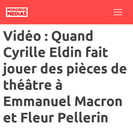
Vidéo : Quand
Cyrille Eldin fait
jouer des pièces de
théâtre à
Emmanuel Macron
et Fleur Pellerin