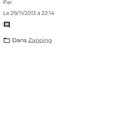
Par
Le 29/11/2013
à 22:14
Dans
Zapping