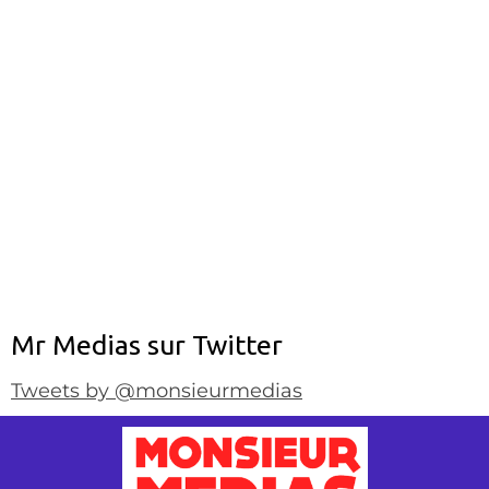
Mr Medias sur Twitter
Tweets by @monsieurmedias