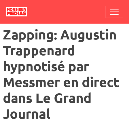
Zapping: Augustin
Trappenard
hypnotisé par
Messmer en direct
dans Le Grand
Journal