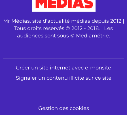
Mr Médias, site d'actualité médias depuis 2012 |
Tous droits réservés © 2012 - 2018. | Les
audiences sont sous © Médiamétrie.
Créer un site internet avec e-monsite
Signaler un contenu illicite sur ce site
Gestion des cookies