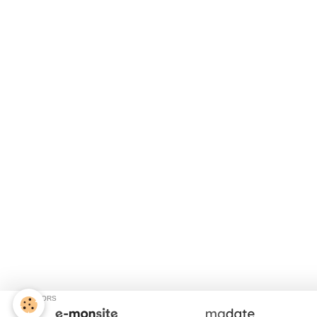
SPONSORS