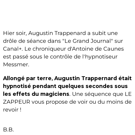
Hier soir, Augustin Trappenard a subit une
drôle de séance dans "Le Grand Journal" sur
Canal+. Le chroniqueur d'Antoine de Caunes
est passé sous le contrôle de l'hypnotiseur
Messmer.
Allongé par terre, Augustin Trappernard était
hypnotisé pendant quelques secondes sous
les effets du magiciens
. Une séquence que LE
ZAPPEUR vous propose de voir ou du moins de
revoir !
B.B.