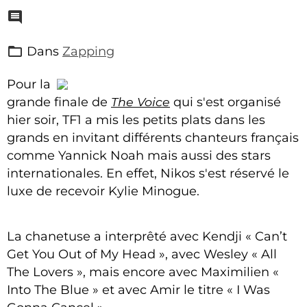
Dans
Zapping
Pour la
grande finale de
The Voice
qui s'est organisé
hier soir, TF1 a mis les petits plats dans les
grands en invitant différents chanteurs français
comme Yannick Noah mais aussi des stars
internationales. En effet, Nikos s'est réservé le
luxe de recevoir Kylie Minogue.
La chanetuse a interprêté avec Kendji « Can’t
Get You Out of My Head », avec Wesley « All
The Lovers », mais encore avec Maximilien «
Into The Blue » et avec Amir le titre « I Was