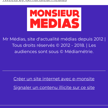
Mr Médias, site d'actualité médias depuis 2012 |
Tous droits réservés © 2012 - 2018. | Les
audiences sont sous © Médiamétrie.
Créer un site internet avec e-monsite
Signaler un contenu illicite sur ce site