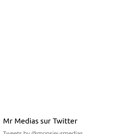
Mr Medias sur Twitter
Tweets by @monsieurmedias