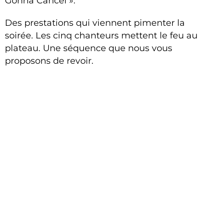
Gonna Cancel ».
Des prestations qui viennent pimenter la
soirée. Les cinq chanteurs mettent le feu au
plateau. Une séquence que nous vous
proposons de revoir.