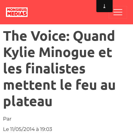
The Voice: Quand
Kylie Minogue et
les finalistes
mettent le feu au
plateau
Par
Le 11/05/2014
à 19:03