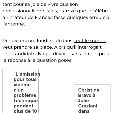
tant pour sa joie de vivre que son
professionnalisme. Mais, il arrive que le célèbre
animateur de France2 fasse quelques erreurs à
l'antenne.
Preuve encore lundi midi dans
Tout le monde
veut prendre sa place
. Alors qu'il interrogait
une candidate, Nagui dévoile sans faire exprès
la réponse à la question posée.
"L'émission
pour tous"
victime
d'un
Christine
problème
Bravo à
technique
Julie
pendant
Graziani
plus de 10
dans