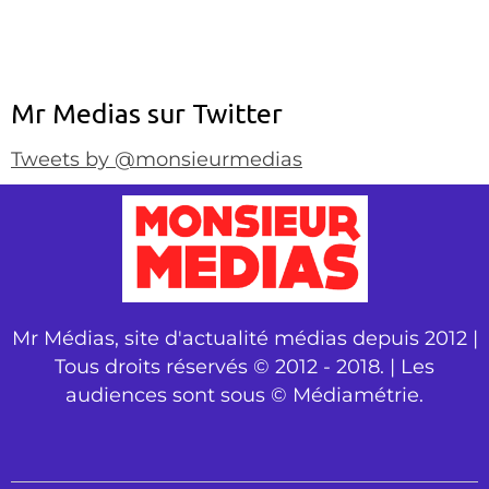
Mr Medias sur Twitter
Tweets by @monsieurmedias
Mr Médias, site d'actualité médias depuis 2012 |
Tous droits réservés © 2012 - 2018. | Les
audiences sont sous © Médiamétrie.