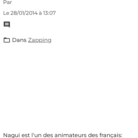
Par
Le 28/01/2014
à 13:07
Dans
Zapping
Nagui est l'un des animateurs des français: