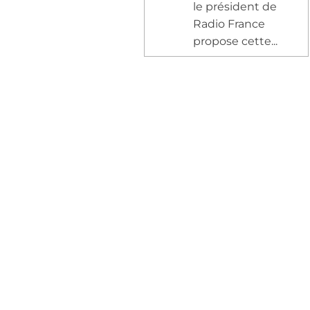
le président de
Radio France
propose cette...