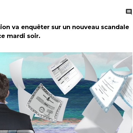
tion va enquêter sur un nouveau scandale
e mardi soir.