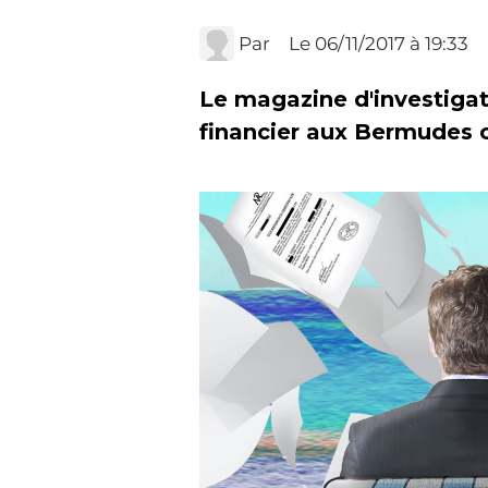
Par
Le 06/11/2017
à 19:33
Le magazine d'investiga
financier aux Bermudes c