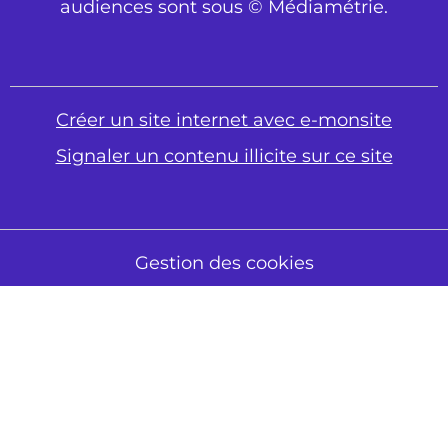
audiences sont sous © Médiamétrie.
Créer un site internet avec e-monsite
Signaler un contenu illicite sur ce site
Gestion des cookies