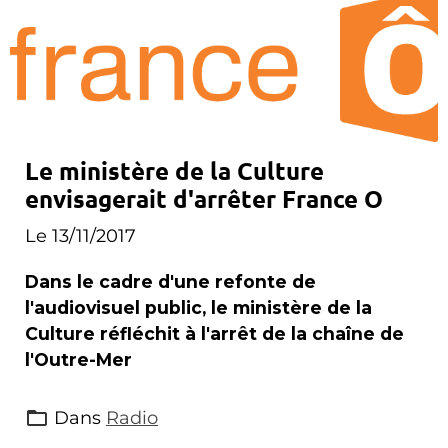
Le ministère de la Culture
envisagerait d'arrêter France O
Le 13/11/2017
Dans le cadre d'une refonte de
l'audiovisuel public, le ministère de la
Culture réfléchit à l'arrêt de la chaîne de
l'Outre-Mer
Dans
Radio