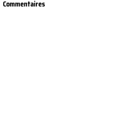
Commentaires