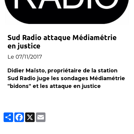
Sud Radio attaque Médiamétrie
en justice
Le 07/11/2017
Didier Maïsto, propriétaire de la station
Sud Radio juge les sondages Médiamétrie
"bidons" et les attaque en justice
Partager
Facebook
X
Email