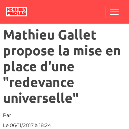
Mathieu Gallet
propose la mise en
place d'une
"redevance
universelle"
Par
Le 06/11/2017
à 18:24