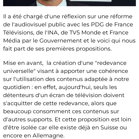
Il a été chargé d'une réflexion sur une réforme
de l'audiovisuel public avec les PDG de France
Télévisions, de l'INA, de TV5 Monde et France
Média par le Gouvernement et le voici qui nous
fait part de ses premières propositions.
Mise en avant, la création d'une "redevance
universelle" visant à apporter une cohérence
sur l'utilisation des contenus adaptée à notre
quotidien : en effet, aujourd'hui, seuls les
détenteurs d'un écran de télévision doivent
s'acquitter de cette redevance, alors que
beaucoup consomment ces contenus sur
d'autres supports. Et cette proposition est loin
d'être isolée car elle existe déjà en Suisse ou
encore en Allemagne.