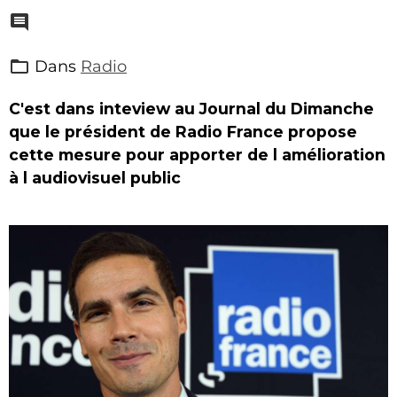
Dans
Radio
C'est dans inteview au Journal du Dimanche
que le président de Radio France propose
cette mesure pour apporter de l amélioration
à l audiovisuel public