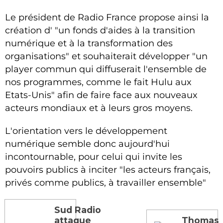
Le président de Radio France propose ainsi la
création d' "un fonds d'aides à la transition
numérique et à la transformation des
organisations" et souhaiterait développer "un
player commun qui diffuserait l'ensemble de
nos programmes, comme le fait Hulu aux
Etats-Unis" afin de faire face aux nouveaux
acteurs mondiaux et à leurs gros moyens.
L'orientation vers le développement
numérique semble donc aujourd'hui
incontournable, pour celui qui invite les
pouvoirs publics à inciter "les acteurs français,
privés comme publics, à travailler ensemble"
Sud Radio
attaque
Thomas