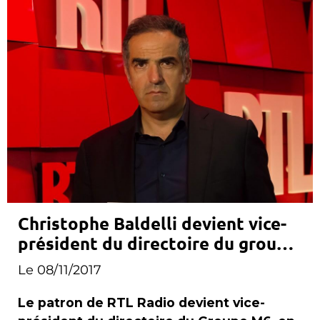
Christophe Baldelli devient vice-
président du directoire du groupe
M6
Le 08/11/2017
Le patron de RTL Radio devient vice-