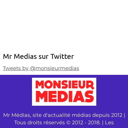
Mr Medias sur Twitter
Tweets by @monsieurmedias
Mr Médias, site d'actualité médias depuis 2012 |
Tous droits réservés © 2012 - 2018. | Les