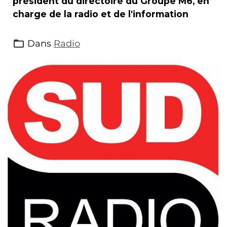
président du directoire du Groupe M6, en
charge de la radio et de l'information
Dans
Radio