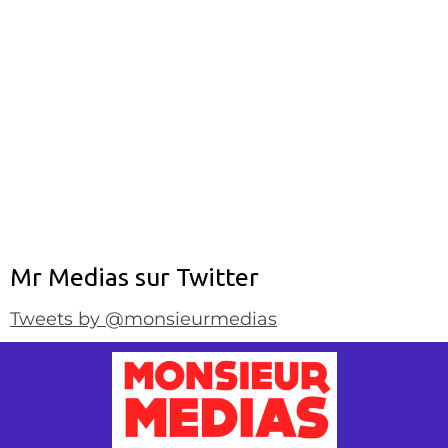
Mr Medias sur Twitter
Tweets by @monsieurmedias