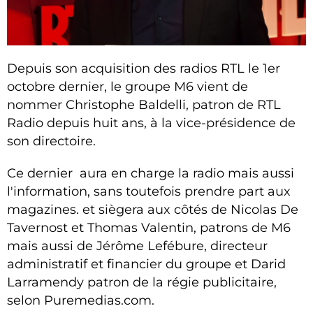
Depuis son acquisition des radios RTL le 1er
octobre dernier, le groupe M6 vient de
nommer Christophe Baldelli, patron de RTL
Radio depuis huit ans, à la vice-présidence de
son directoire.
Ce dernier aura en charge la radio mais aussi
l'information, sans toutefois prendre part aux
magazines. et siègera aux côtés de Nicolas De
Tavernost et Thomas Valentin, patrons de M6
mais aussi de Jérôme Lefébure, directeur
administratif et financier du groupe et Darid
Larramendy patron de la régie publicitaire,
selon Puremedias.com.