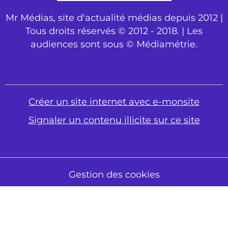
Mr Médias, site d'actualité médias depuis 2012 |
Tous droits réservés © 2012 - 2018. | Les
audiences sont sous © Médiamétrie.
Créer un site internet avec e-monsite
Signaler un contenu illicite sur ce site
Gestion des cookies