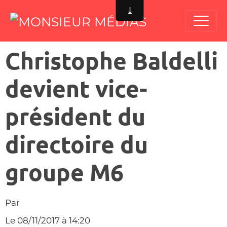
Christophe Baldelli
devient vice-
président du
directoire du
groupe M6
Par
Le 08/11/2017
à 14:20