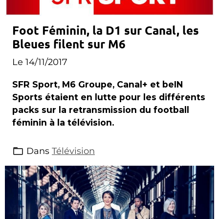
Foot Féminin, la D1 sur Canal, les
Bleues filent sur M6
Le 14/11/2017
SFR Sport, M6 Groupe, Canal+ et beIN
Sports étaient en lutte pour les différents
packs sur la retransmission du football
féminin à la télévision.
Dans
Télévision