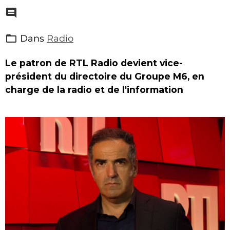
Dans
Radio
Le patron de RTL Radio devient vice-
président du directoire du Groupe M6, en
charge de la radio et de l'information