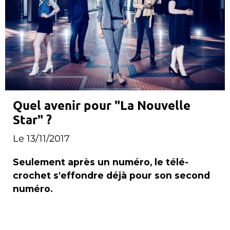
Quel avenir pour "La Nouvelle
Star" ?
Le 13/11/2017
Seulement après un numéro, le télé-
crochet s'effondre déjà pour son second
numéro.