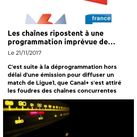
Les chaînes ripostent à une
programmation imprévue de
Canal+
Le 21/11/2017
C'est suite à la déprogrammation hors
délai d'une émission pour diffuser un
match de Ligue1, que Canal+ s'est attiré
les foudres des chaînes concurrentes