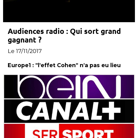
Audiences radio : Qui sort grand
gagnant ?
Le 17/11/2017
Europe1 : "l'effet Cohen" n'a pas eu lieu