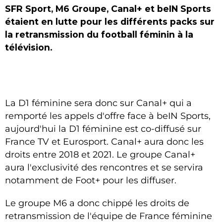
SFR Sport, M6 Groupe, Canal+ et beIN Sports
étaient en lutte pour les différents packs sur
la retransmission du football féminin à la
télévision.
La D1 féminine sera donc sur Canal+ qui a
remporté les appels d'offre face à beIN Sports,
aujourd'hui la D1 féminine est co-diffusé sur
France TV et Eurosport. Canal+ aura donc les
droits entre 2018 et 2021. Le groupe Canal+
aura l'exclusivité des rencontres et se servira
notamment de Foot+ pour les diffuser.
Le groupe M6 a donc chippé les droits de
retransmission de l'équipe de France féminine