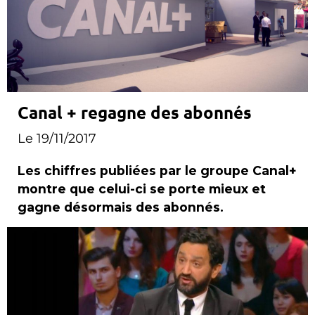
Canal + regagne des abonnés
Le 19/11/2017
Les chiffres publiées par le groupe Canal+
montre que celui-ci se porte mieux et
gagne désormais des abonnés.