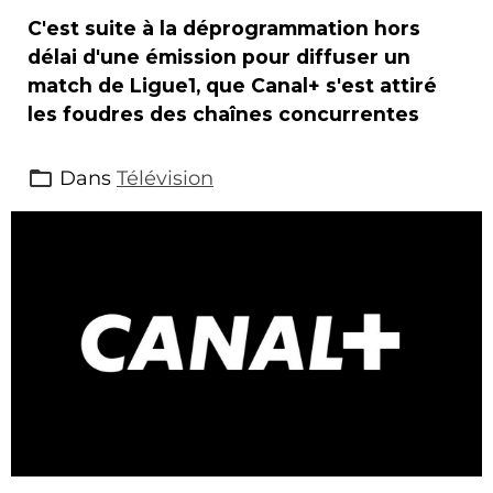
C'est suite à la déprogrammation hors
délai d'une émission pour diffuser un
match de Ligue1, que Canal+ s'est attiré
les foudres des chaînes concurrentes
Dans
Télévision