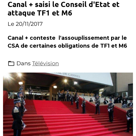
Canal + saisi le Conseil d'Etat et
attaque TF1 et M6
Le 20/11/2017
Canal + conteste l'assouplissement par le
CSA de certaines obligations de TF1 et M6
Dans
Télévision