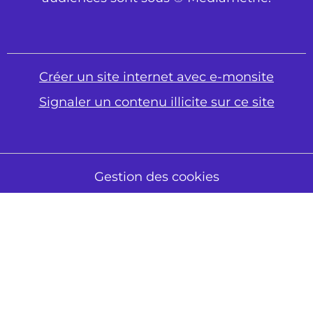
Créer un site internet avec e-monsite
Signaler un contenu illicite sur ce site
Gestion des cookies