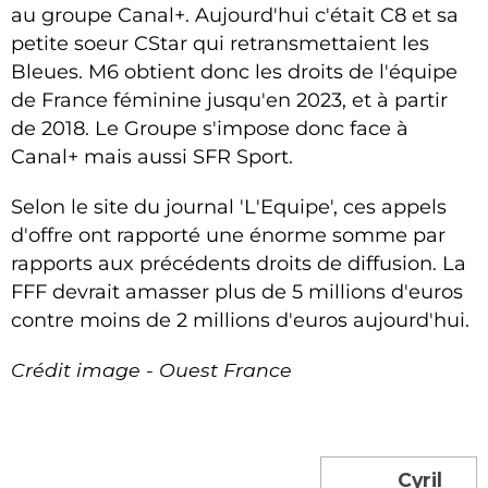
au groupe Canal+. Aujourd'hui c'était C8 et sa
petite soeur CStar qui retransmettaient les
Bleues. M6 obtient donc les droits de l'équipe
de France féminine jusqu'en 2023, et à partir
de 2018. Le Groupe s'impose donc face à
Canal+ mais aussi SFR Sport.
Selon le site du journal 'L'Equipe', ces appels
d'offre ont rapporté une énorme somme par
rapports aux précédents droits de diffusion. La
FFF devrait amasser plus de 5 millions d'euros
contre moins de 2 millions d'euros aujourd'hui.
Crédit image - Ouest France
Cyril