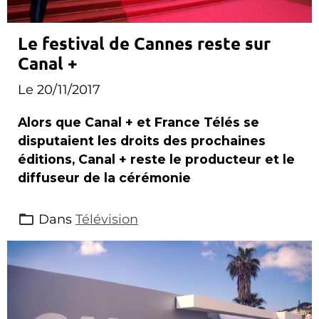
Le festival de Cannes reste sur
Canal +
Le 20/11/2017
Alors que Canal + et France Télés se
disputaient les droits des prochaines
éditions, Canal + reste le producteur et le
diffuseur de la cérémonie
Dans
Télévision