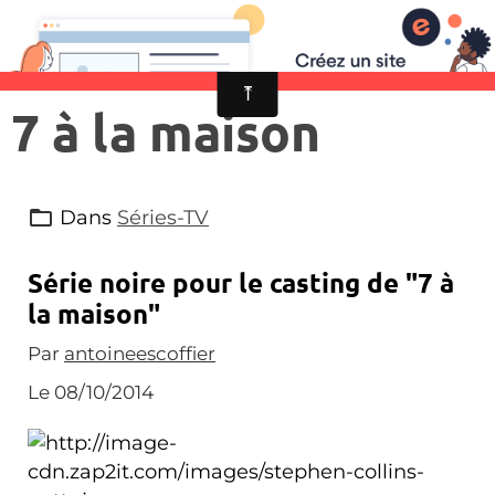
7 à la maison
Dans
Séries-TV
Série noire pour le casting de "7 à
la maison"
Par
antoineescoffier
Le 08/10/2014