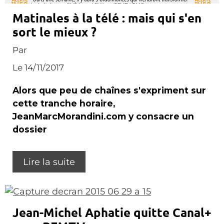
Matinales à la télé : mais qui s'en
sort le mieux ?
Par
Le 14/11/2017
Alors que peu de chaînes s'expriment sur
cette tranche horaire,
JeanMarcMorandini.com y consacre un
dossier
Lire la suite
Jean-Michel Aphatie quitte Canal+