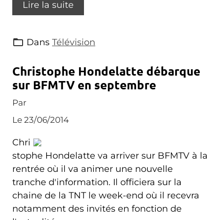
Lire la suite
Dans
Télévision
Christophe Hondelatte débarque
sur BFMTV en septembre
Par
Le 23/06/2014
Chri
stophe Hondelatte va arriver sur BFMTV à la
rentrée où il va animer une nouvelle
tranche d'information. Il officiera sur la
chaine de la TNT le week-end où il recevra
notamment des invités en fonction de