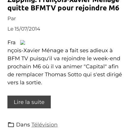
quitte BFMTV pour rejoindre M6
Par
Le 15/07/2014
Fra
nçois-Xavier Ménage a fait ses adieux à
BFM TV puisqu'il va rejoindre le week-end
prochain M6 où il va animer "Capital" afin
de remplacer Thomas Sotto qui s'est dirigé
vers la sortie.
Lire la suite
Dans
Télévision