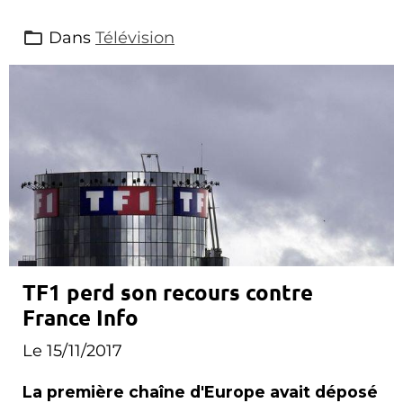
Dans
Télévision
TF1 perd son recours contre
France Info
Le 15/11/2017
La première chaîne d'Europe avait déposé