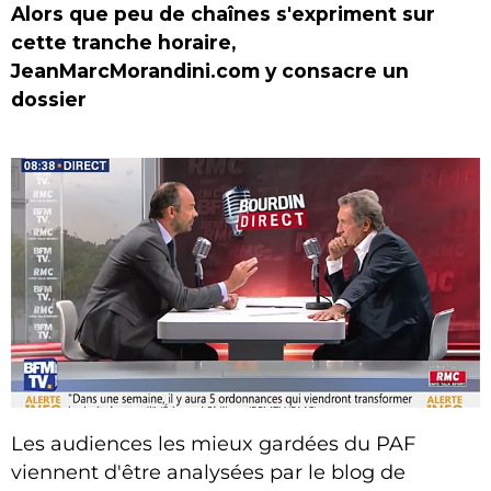
Alors que peu de chaînes s'expriment sur
cette tranche horaire,
JeanMarcMorandini.com y consacre un
dossier
Les audiences les mieux gardées du PAF
viennent d'être analysées par le blog de