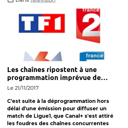
Les chaînes ripostent à une
programmation imprévue de
Canal+
Le 21/11/2017
C'est suite à la déprogrammation hors
délai d'une émission pour diffuser un
match de Ligue1, que Canal+ s'est attiré
les foudres des chaînes concurrentes