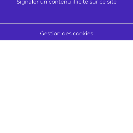
Signaler un contenu illicite sur ce site
Gestion des cookies