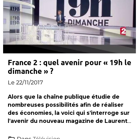
France 2 : quel avenir pour « 19h le
dimanche » ?
Le 22/11/2017
Alors que la chaîne publique étudie de
nombreuses possibilités afin de réaliser
des économies, la voici qui s'interroge sur
l'avenir du nouveau magazine de Laurent
Delahousse .
Dans
Télévision