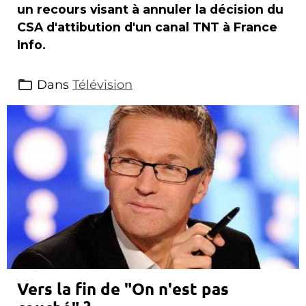
un recours visant à annuler la décision du
CSA d'attibution d'un canal TNT à France
Info.
Dans
Télévision
Vers la fin de "On n'est pas