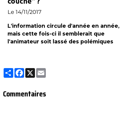
couché" ?
Le 14/11/2017
L'information circule d'année en année,
mais cette fois-ci il semblerait que
l'animateur soit lassé des polémiques
Partager
Facebook
X
Email
Commentaires