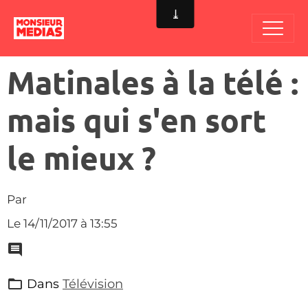
Matinales à la télé :
mais qui s'en sort
le mieux ?
Par
Le 14/11/2017
à 13:55
Dans
Télévision