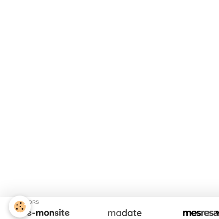
SPONSORS