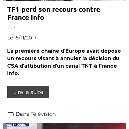
TF1 perd son recours contre
France Info
Par
Le 15/11/2017
La première chaîne d'Europe avait déposé
un recours visant à annuler la décision du
CSA d'attibution d'un canal TNT à France
Info.
Lire la suite
Dans
Télévision