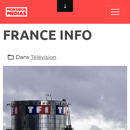
FRANCE INFO
Dans
Télévision