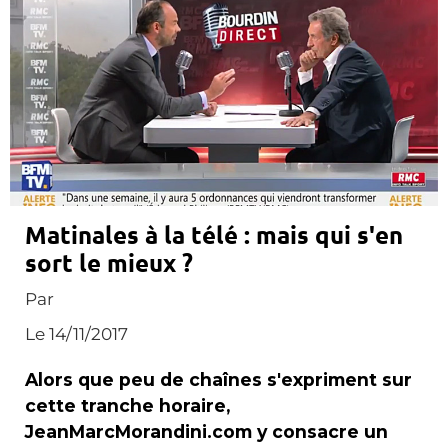
Matinales à la télé : mais qui s'en
sort le mieux ?
Par
Le 14/11/2017
Alors que peu de chaînes s'expriment sur
cette tranche horaire,
JeanMarcMorandini.com y consacre un