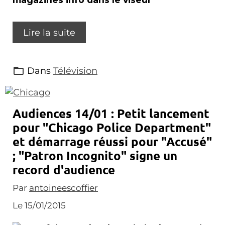
Lire la suite
Dans
Télévision
Audiences 14/01 : Petit lancement
pour "Chicago Police Department"
et démarrage réussi pour "Accusé"
; "Patron Incognito" signe un
record d'audience
Par
antoineescoffier
Le 15/01/2015