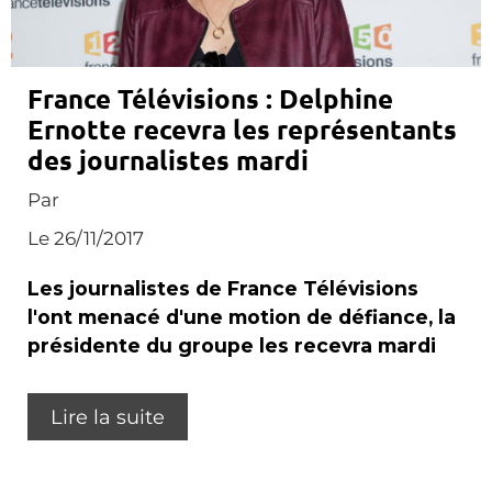
France Télévisions : Delphine
Ernotte recevra les représentants
des journalistes mardi
Par
Le 26/11/2017
Les journalistes de France Télévisions
l'ont menacé d'une motion de défiance, la
présidente du groupe les recevra mardi
Lire la suite