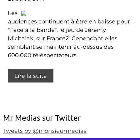
Les
audiences continuent à être en baisse pour
"Face à la bande", le jeu de Jérémy
Michalak, sur France2. Cependant elles
semblent se maintenir au-dessus des
600.000 téléspectateurs.
Lire la suite
Mr Medias sur Twitter
Tweets by @monsieurmedias