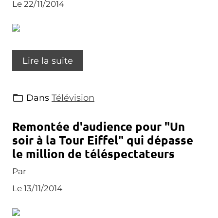
Le 22/11/2014
Lire la suite
Dans
Télévision
Remontée d'audience pour "Un
soir à la Tour Eiffel" qui dépasse
le million de téléspectateurs
Par
Le 13/11/2014