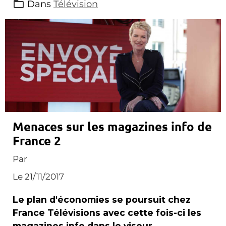
Dans
Télévision
Menaces sur les magazines info de
France 2
Par
Le 21/11/2017
Le plan d'économies se poursuit chez
France Télévisions avec cette fois-ci les
magazines info dans le viseur