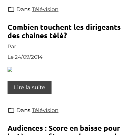
Dans
Télévision
Combien touchent les dirigeants
des chaines télé?
Par
Le 24/09/2014
Lire la suite
Dans
Télévision
Audiences : Score en baisse pour