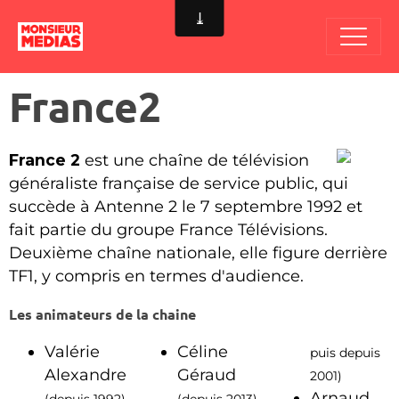
France2
France 2
est une chaîne de télévision
généraliste française de service public, qui
succède à Antenne 2 le 7 septembre 1992 et
fait partie du groupe France Télévisions.
Deuxième chaîne nationale, elle figure derrière
TF1, y compris en termes d'audience.
Les animateurs de la chaine
Valérie
Céline
puis depuis
Alexandre
Géraud
2001)
Arnaud