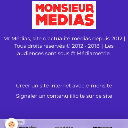
Mr Médias, site d'actualité médias depuis 2012 |
Tous droits réservés © 2012 - 2018. | Les
audiences sont sous © Médiamétrie.
Créer un site internet avec e-monsite
Signaler un contenu illicite sur ce site
SPONSORS
Gestion des cookies