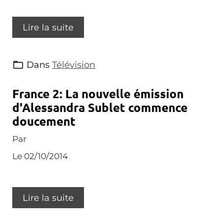
Lire la suite
Dans
Télévision
France 2: La nouvelle émission
d'Alessandra Sublet commence
doucement
Par
Le 02/10/2014
Lire la suite