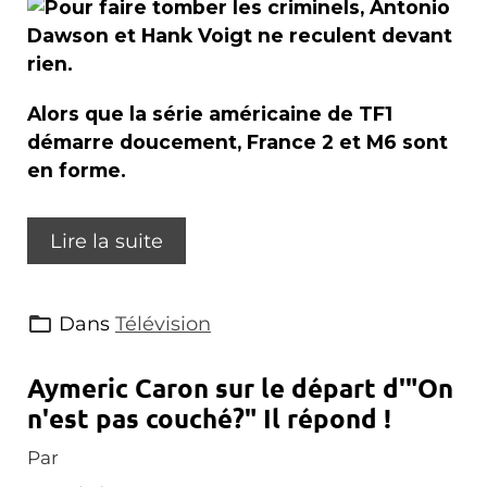
Alors que la série américaine de TF1
démarre doucement, France 2 et M6 sont
en forme.
Lire la suite
Dans
Télévision
Aymeric Caron sur le départ d'"On
n'est pas couché?" Il répond !
Par