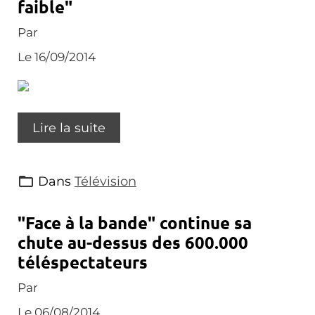
faible"
Par
Le 16/09/2014
Lire la suite
Dans
Télévision
"Face à la bande" continue sa
chute au-dessus des 600.000
téléspectateurs
Par
Le 06/08/2014