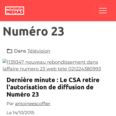
Numéro 23
Dans
Télévision
Dernière minute : Le CSA retire
l'autorisation de diffusion de
Numéro 23
Par
antoineescoffier
Le 14/10/2015