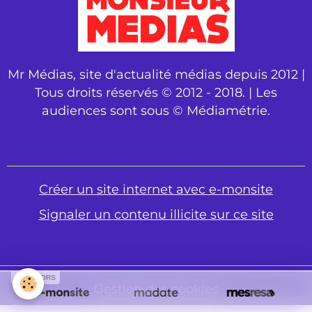
Mr Médias, site d'actualité médias depuis 2012 |
Tous droits réservés © 2012 - 2018. | Les
audiences sont sous © Médiamétrie.
Créer un site internet avec e-monsite
Signaler un contenu illicite sur ce site
SPONSORS
Gestion des cookies