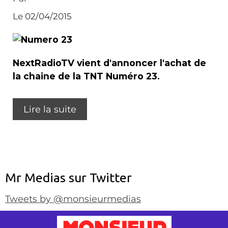
Le 02/04/2015
NextRadioTV vient d'annoncer l'achat de
la chaine de la TNT Numéro 23.
Lire la suite
Mr Medias sur Twitter
Tweets by @monsieurmedias