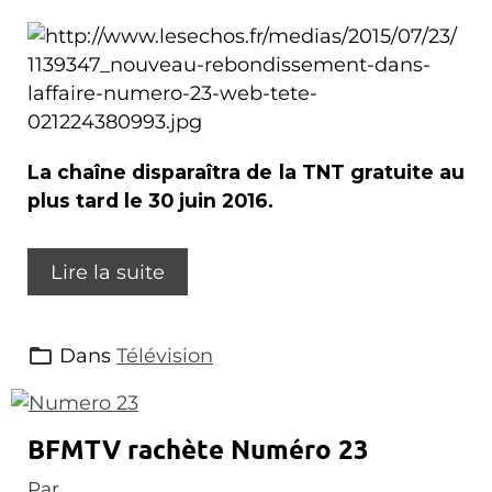
La chaîne disparaîtra de la TNT gratuite au
plus tard le 30 juin 2016.
Lire la suite
Dans
Télévision
BFMTV rachète Numéro 23
Par