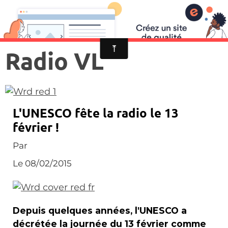
Radio VL
L'UNESCO fête la radio le 13
février !
Par
Le 08/02/2015
Depuis quelques années, l'UNESCO a
décrétée la journée du 13 février comme