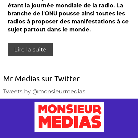
étant la journée mondiale de la radio. La
branche de l'ONU pousse ainsi toutes les
radios à proposer des manifestations à ce
sujet partout dans le monde.
Lire la suite
Mr Medias sur Twitter
Tweets by @monsieurmedias