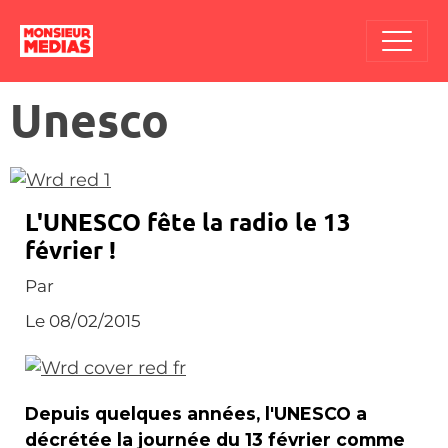
Unesco
L'UNESCO fête la radio le 13
février !
Par
Le 08/02/2015
Depuis quelques années, l'UNESCO a
décrétée la journée du 13 février comme