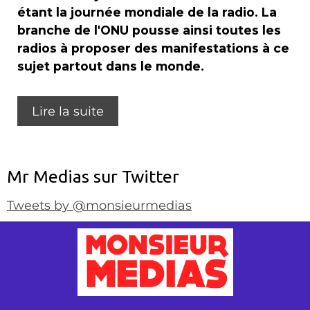
étant la journée mondiale de la radio. La
branche de l'ONU pousse ainsi toutes les
radios à proposer des manifestations à ce
sujet partout dans le monde.
Lire la suite
Mr Medias sur Twitter
Tweets by @monsieurmedias