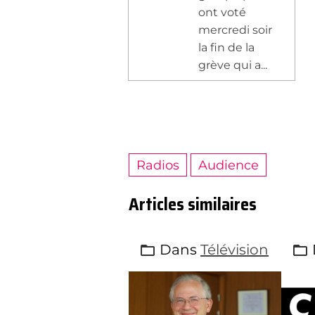
ont voté
mercredi soir
la fin de la
grève qui a...
Radios
Audience
Articles similaires
Dans
Télévision