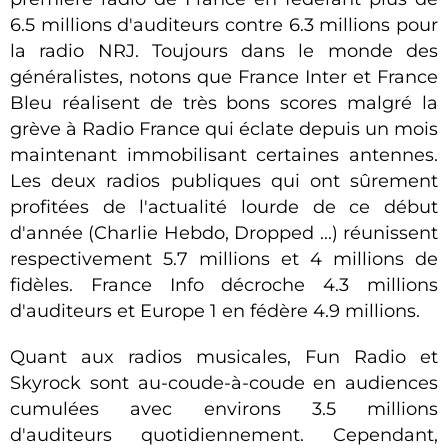
6.5 millions d'auditeurs contre 6.3 millions pour
la radio NRJ. Toujours dans le monde des
généralistes, notons que France Inter et France
Bleu réalisent de très bons scores malgré la
grève à Radio France qui éclate depuis un mois
maintenant immobilisant certaines antennes.
Les deux radios publiques qui ont sûrement
profitées de l'actualité lourde de ce début
d'année (Charlie Hebdo, Dropped ...) réunissent
respectivement 5.7 millions et 4 millions de
fidèles. France Info décroche 4.3 millions
d'auditeurs et Europe 1 en fédère 4.9 millions.
Quant aux radios musicales, Fun Radio et
Skyrock sont au-coude-à-coude en audiences
cumulées avec environs 3.5 millions
d'auditeurs quotidiennement. Cependant,