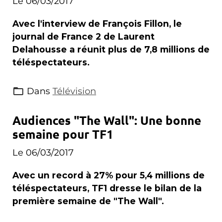
Le 06/03/2017
Avec l'interview de François Fillon, le
journal de France 2 de Laurent
Delahousse a réunit plus de 7,8 millions de
téléspectateurs.
Dans
Télévision
Audiences "The Wall": Une bonne
semaine pour TF1
Le 06/03/2017
Avec un record à 27% pour 5,4 millions de
téléspectateurs, TF1 dresse le bilan de la
première semaine de "The Wall".