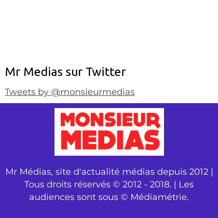
Mr Medias sur Twitter
Tweets by @monsieurmedias
Mr Médias, site d'actualité médias depuis 2012 |
Tous droits réservés © 2012 - 2018. | Les
audiences sont sous © Médiamétrie.