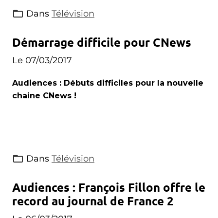
Dans
Télévision
Démarrage difficile pour CNews
Le 07/03/2017
Audiences : Débuts difficiles pour la nouvelle
chaine CNews !
Dans
Télévision
Audiences : François Fillon offre le
record au journal de France 2