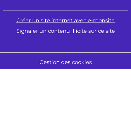
Créer un site internet avec e-monsite
Signaler un contenu illicite sur ce site
Gestion des cookies