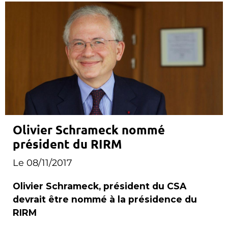
Olivier Schrameck nommé
président du RIRM
Le 08/11/2017
Olivier Schrameck, président du CSA
devrait être nommé à la présidence du
RIRM