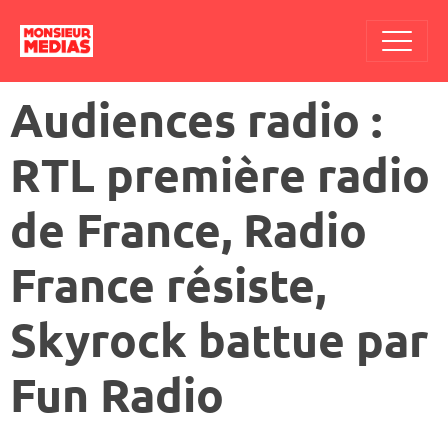
Audiences radio :
RTL première radio
de France, Radio
France résiste,
Skyrock battue par
Fun Radio