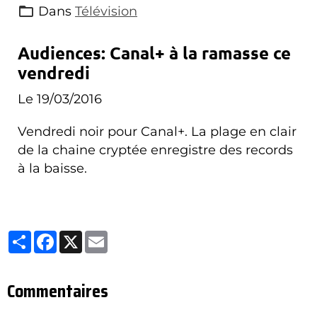
Dans
Télévision
Audiences: Canal+ à la ramasse ce
vendredi
Le 19/03/2016
Vendredi noir pour Canal+. La plage en clair
de la chaine cryptée enregistre des records
à la baisse.
Partager
Facebook
X
Email
Commentaires