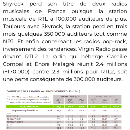
Skyrock perd son titre de deux radios
musicales de France puisque la station
musicale de RTL a 100.000 auditeurs de plus.
Toujours avec Skyrock, la station perd en trois
mois quelques 350.000 auditeurs tout comme
NRJ. Et enfin concernant les radios pop-rock,
inversement des tendances. Virgin Radio passe
devant RTL2. La radio qui héberge Camille
Combal et Enora Malagré réunit 2.4 millions
(+170.000) contre 2.3 millions pour RTL2, soit
une perte conséquente de 300.000 auditeurs.