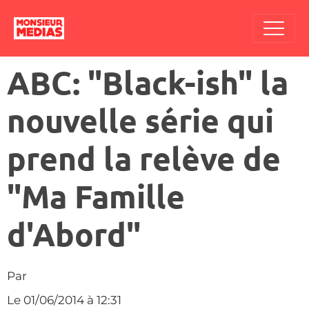
ABC: "Black-ish" la
nouvelle série qui
prend la relève de
"Ma Famille
d'Abord"
Par
Le 01/06/2014
à 12:31