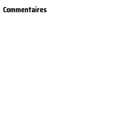
Commentaires