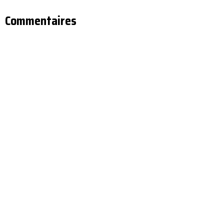
Commentaires