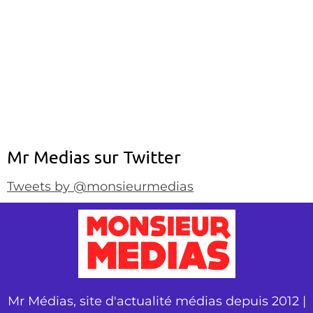
Mr Medias sur Twitter
Tweets by @monsieurmedias
Mr Médias, site d'actualité médias depuis 2012 |