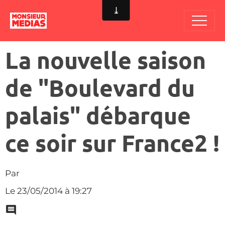
La nouvelle saison
de "Boulevard du
palais" débarque
ce soir sur France2 !
Par
Le 23/05/2014
à 19:27