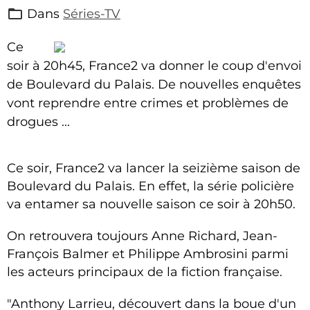
Dans
Séries-TV
Ce
soir à 20h45, France2 va donner le coup d'envoi
de Boulevard du Palais. De nouvelles enquêtes
vont reprendre entre crimes et problèmes de
drogues ...
Ce soir, France2 va lancer la seizième saison de
Boulevard du Palais. En effet, la série policière
va entamer sa nouvelle saison ce soir à 20h50.
On retrouvera toujours Anne Richard, Jean-
François Balmer et Philippe Ambrosini parmi
les acteurs principaux de la fiction française.
"Anthony Larrieu, découvert dans la boue d'un