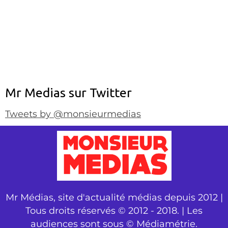
Mr Medias sur Twitter
Tweets by @monsieurmedias
Mr Médias, site d'actualité médias depuis 2012 |
Tous droits réservés © 2012 - 2018. | Les
audiences sont sous © Médiamétrie.