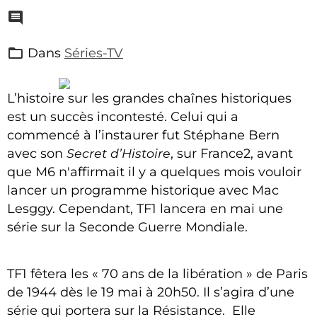
Dans
Séries-TV
L’histoire sur les grandes chaînes historiques
est un succès incontesté. Celui qui a
commencé à l’instaurer fut Stéphane Bern
avec son
Secret d’Histoire
, sur France2, avant
que M6 n'affirmait il y a quelques mois vouloir
lancer un programme historique avec Mac
Lesggy. Cependant, TF1 lancera en mai une
série sur la Seconde Guerre Mondiale.
TF1 fêtera les « 70 ans de la libération » de Paris
de 1944 dès le 19 mai à 20h50. Il s’agira d’une
série qui portera sur la Résistance. Elle