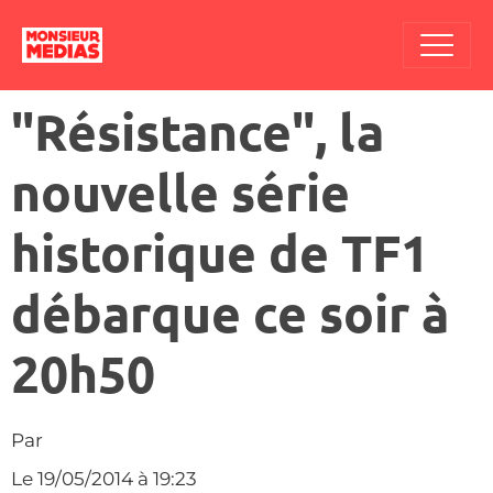
"Résistance", la
nouvelle série
historique de TF1
débarque ce soir à
20h50
Par
Le 19/05/2014
à 19:23