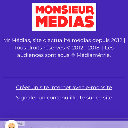
Mr Médias, site d'actualité médias depuis 2012 |
Tous droits réservés © 2012 - 2018. | Les
audiences sont sous © Médiamétrie.
Créer un site internet avec e-monsite
Signaler un contenu illicite sur ce site
SPONSORS