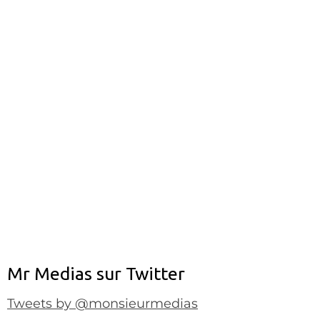
Mr Medias sur Twitter
Tweets by @monsieurmedias