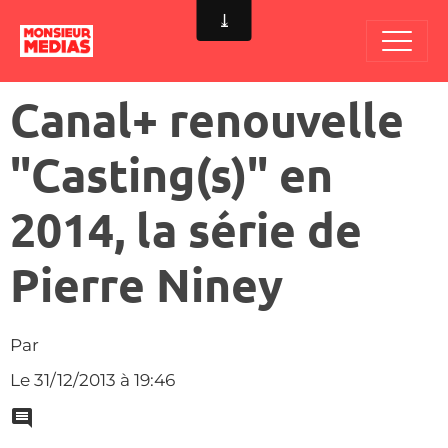
Canal+ renouvelle
"Casting(s)" en
2014, la série de
Pierre Niney
Par
Le 31/12/2013
à 19:46