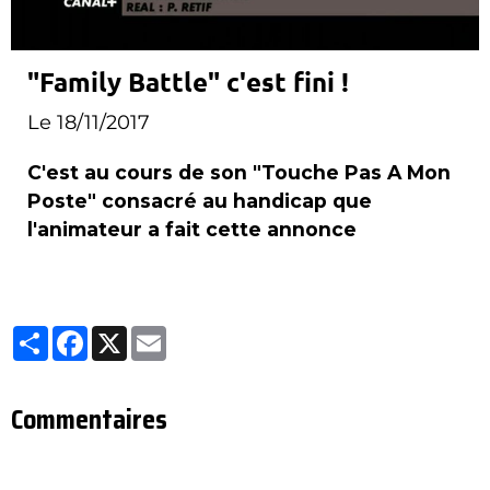
"Family Battle" c'est fini !
Le 18/11/2017
C'est au cours de son "Touche Pas A Mon
Poste" consacré au handicap que
l'animateur a fait cette annonce
Partager
Facebook
X
Email
Commentaires