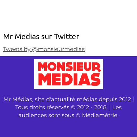
Mr Medias sur Twitter
Tweets by @monsieurmedias
Mr Médias, site d'actualité médias depuis 2012 |
Tous droits réservés © 2012 - 2018. | Les
audiences sont sous © Médiamétrie.