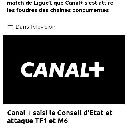
match de Ligue1, que Canal+ s'est attiré
les foudres des chaînes concurrentes
Dans
Télévision
Canal + saisi le Conseil d'Etat et
attaque TF1 et M6