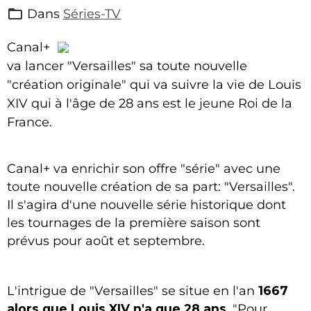
Dans
Séries-TV
Canal+
va lancer "Versailles" sa toute nouvelle
"création originale" qui va suivre la vie de Louis
XIV qui à l'âge de 28 ans est le jeune Roi de la
France.
Canal+ va enrichir son offre "série" avec une
toute nouvelle création de sa part: "Versailles".
Il s'agira d'une nouvelle série historique dont
les tournages de la première saison sont
prévus pour août et septembre.
L'intrigue de "Versailles" se situe en l'an
1667
alors que Louis XIV n'a que 28 ans
. "Pour