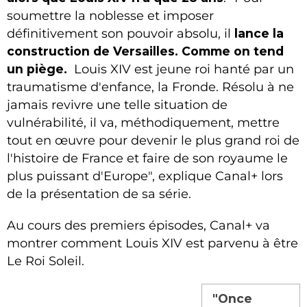
soumettre la noblesse et imposer
définitivement son pouvoir absolu, il
lance la
construction de Versailles. Comme on tend
un piège.
Louis XIV est jeune roi hanté par un
traumatisme d'enfance, la Fronde. Résolu à ne
jamais revivre une telle situation de
vulnérabilité, il va, méthodiquement, mettre
tout en œuvre pour devenir le plus grand roi de
l'histoire de France et faire de son royaume le
plus puissant d'Europe", explique Canal+ lors
de la présentation de sa série.
Au cours des premiers épisodes, Canal+ va
montrer comment Louis XIV est parvenu à être
Le Roi Soleil.
"Once