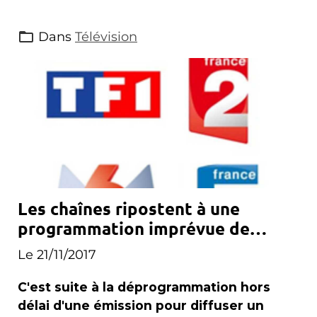
Dans
Télévision
Les chaînes ripostent à une
programmation imprévue de
Canal+
Le 21/11/2017
C'est suite à la déprogrammation hors
délai d'une émission pour diffuser un