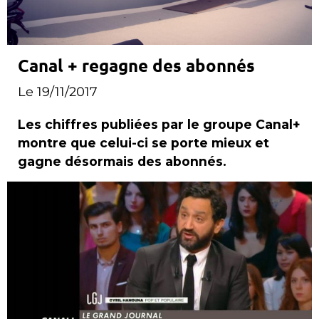
Canal + regagne des abonnés
Le 19/11/2017
Les chiffres publiées par le groupe Canal+
montre que celui-ci se porte mieux et
gagne désormais des abonnés.