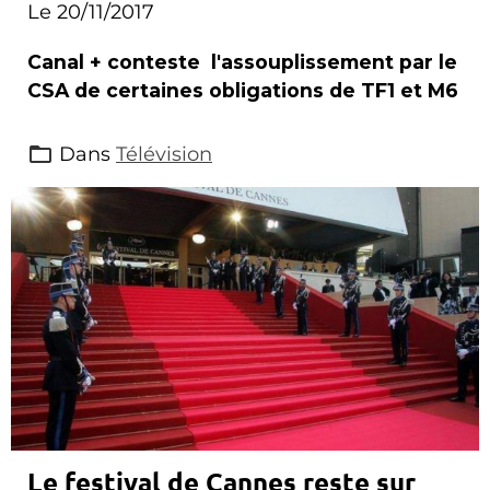
Le 20/11/2017
Canal + conteste l'assouplissement par le
CSA de certaines obligations de TF1 et M6
Dans
Télévision
Le festival de Cannes reste sur