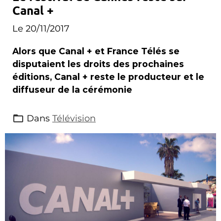
Canal +
Le 20/11/2017
Alors que Canal + et France Télés se
disputaient les droits des prochaines
éditions, Canal + reste le producteur et le
diffuseur de la cérémonie
Dans
Télévision