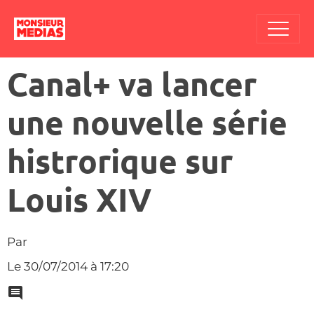
Canal+ va lancer
une nouvelle série
histrorique sur
Louis XIV
Par
Le 30/07/2014
à 17:20