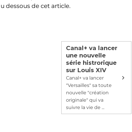
 dessous de cet article.
Canal+ va lancer
une nouvelle
série histrorique
sur Louis XIV
Canal+ va lancer
"Versailles" sa toute
nouvelle "création
originale" qui va
suivre la vie de ...