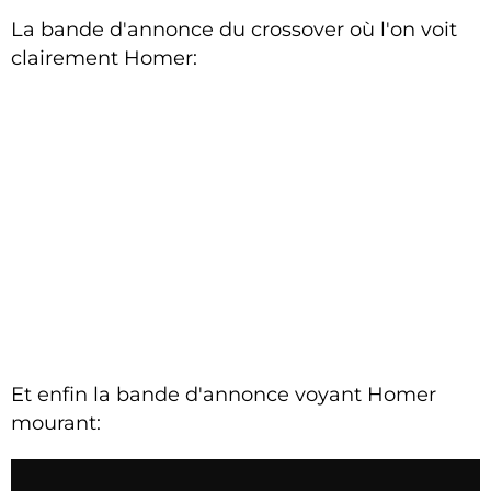
La bande d'annonce du crossover où l'on voit
clairement Homer:
Et enfin la bande d'annonce voyant Homer
mourant: