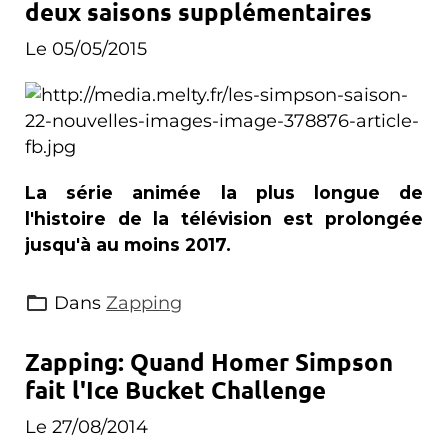
deux saisons supplémentaires
Le 05/05/2015
La série animée la plus longue de
l'histoire de la télévision est prolongée
jusqu'à au moins 2017.
Dans
Zapping
Zapping: Quand Homer Simpson
fait l'Ice Bucket Challenge
Le 27/08/2014