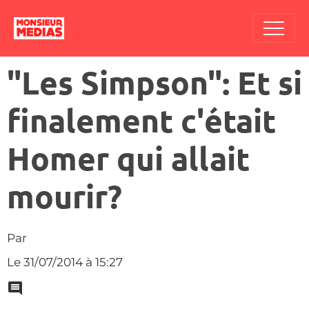
"Les Simpson": Et si
finalement c'était
Homer qui allait
mourir?
Par
Le 31/07/2014
à 15:27