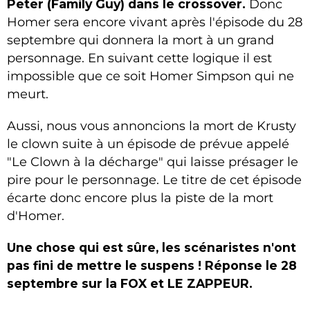
Peter (Family Guy) dans le crossover.
Donc
Homer sera encore vivant après l'épisode du 28
septembre qui donnera la mort à un grand
personnage. En suivant cette logique il est
impossible que ce soit Homer Simpson qui ne
meurt.
Aussi, nous vous annoncions la mort de Krusty
le clown suite à un épisode de prévue appelé
"Le Clown à la décharge" qui laisse présager le
pire pour le personnage. Le titre de cet épisode
écarte donc encore plus la piste de la mort
d'Homer.
Une chose qui est sûre, les scénaristes n'ont
pas fini de mettre le suspens ! Réponse le 28
septembre sur la FOX et LE ZAPPEUR.