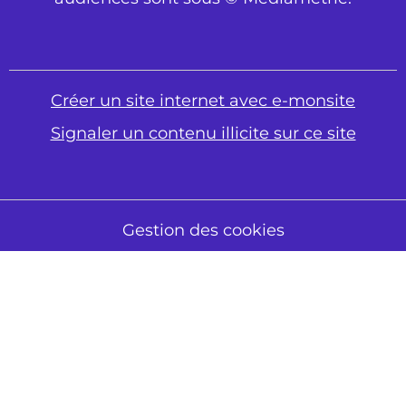
Créer un site internet avec e-monsite
Signaler un contenu illicite sur ce site
Gestion des cookies