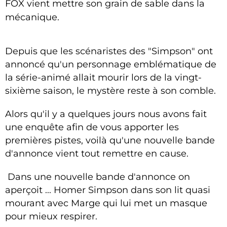
FOX vient mettre son grain de sable dans la
mécanique.
Depuis que les scénaristes des "Simpson" ont
annoncé qu'un personnage emblématique de
la série-animé allait mourir lors de la vingt-
sixième saison, le mystère reste à son comble.
Alors qu'il y a quelques jours nous avons fait
une enquête afin de vous apporter les
premières pistes, voilà qu'une nouvelle bande
d'annonce vient tout remettre en cause.
Dans une nouvelle bande d'annonce on
aperçoit ... Homer Simpson dans son lit quasi
mourant avec Marge qui lui met un masque
pour mieux respirer.