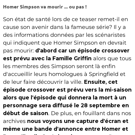
Homer Simpson va mourir ... ou pas !
Son état de santé lors de ce teaser remet-il en
cause son avenir dans la fameuse série? Il y a
des informations données par les scénaristes
qui indiquent que Homer Simpson en devrait
pas mourir:
d'abord car un épisode crossover
est prévu avec la Famille Griffin
alors que tous
les membres des Simpson seront là enfin
d'accueillir leurs homologues à Springfield et
de leur faire découvrir la ville.
Ensuite, cet
épisode crossover est prévu vers la mi-saison
alors que l'épisode qui donnera la mort à un
personnage sera diffusé le 28 septembre en
début de saison
. De plus, en fouillant dans nos
archives
nous voyons une capture d'écran et
même une bande d'annonce entre Homer et