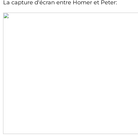
La capture d'écran entre Homer et Peter: