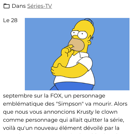
Dans
Séries-TV
Le 28
septembre sur la FOX, un personnage
emblématique des "Simpson" va mourir. Alors
que nous vous annoncions Krusty le clown
comme personnage qui allait quitter la série,
voilà qu'un nouveau élément dévoilé par la