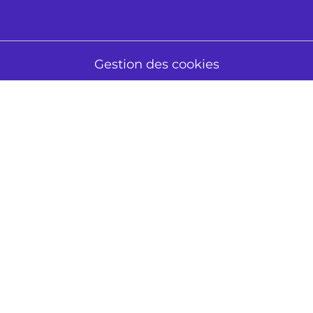
Gestion des cookies