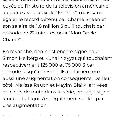
payés de l’histoire de la télévision américaine,
à égalité avec ceux de "Friends", mais sans
égaler le record détenu par Charlie Sheen et
son salaire de 1,8 million $ qu'il touchait par
épisode de 22 minutes pour "Mon Oncle
Charlie".
En revanche, rien n’est encore signé pour
Simon Helberg et Kunal Nayyat qui touchaient
respectivement 125.000 et 75.000 $ par
épisode jusqu’à présent. Ils réclament eux
aussi une augmentation conséquente. De leur
côté, Melissa Rauch et Mayim Bialik, arrivées
en cours de route dans la série, ont déjà signé
leur contrat, qui s'est également soldée par
une augmentation.