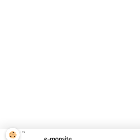
SPONSORS