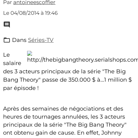
Par
antoineescoffier
Le 04/08/2014
à 19:46
Dans
Séries-TV
Le
salaire
des 3 acteurs principaux de la série "The Big
Bang Theory" passe de 350.000 $ à...1 million $
par épisode !
Après des semaines de négociations et des
heures de tournages annulées, les 3 acteurs
principaux de la série "The Big Bang Theory"
ont obtenu gain de cause. En effet, Johnny