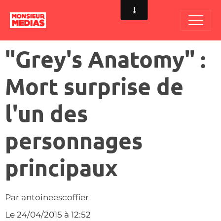
"Grey's Anatomy" :
Mort surprise de
l'un des
personnages
principaux
Par
antoineescoffier
Le 24/04/2015
à 12:52