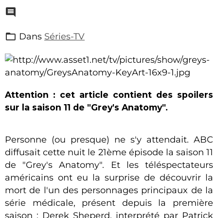
Dans
Séries-TV
Attention : cet article contient des spoilers
sur la saison 11 de "Grey's Anatomy".
Personne (ou presque) ne s'y attendait. ABC
diffusait cette nuit le 21ème épisode la saison 11
de "Grey's Anatomy". Et les téléspectateurs
américains ont eu la surprise de découvrir la
mort de l'un des personnages principaux de la
série médicale, présent depuis la première
saison : Derek Sheperd, interprété par Patrick