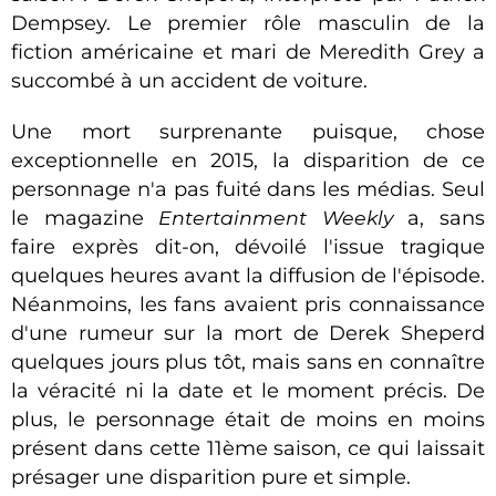
Dempsey. Le premier rôle masculin de la
fiction américaine et mari de Meredith Grey a
succombé à un accident de voiture.
Une mort surprenante puisque, chose
exceptionnelle en 2015, la disparition de ce
personnage n'a pas fuité dans les médias. Seul
le magazine
Entertainment Weekly
a, sans
faire exprès dit-on, dévoilé l'issue tragique
quelques heures avant la diffusion de l'épisode.
Néanmoins, les fans avaient pris connaissance
d'une rumeur sur la mort de Derek Sheperd
quelques jours plus tôt, mais sans en connaître
la véracité ni la date et le moment précis. De
plus, le personnage était de moins en moins
présent dans cette 11ème saison, ce qui laissait
présager une disparition pure et simple.