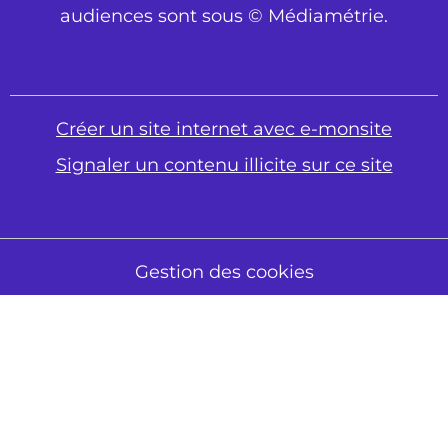
audiences sont sous © Médiamétrie.
Créer un site internet avec e-monsite
Signaler un contenu illicite sur ce site
Gestion des cookies