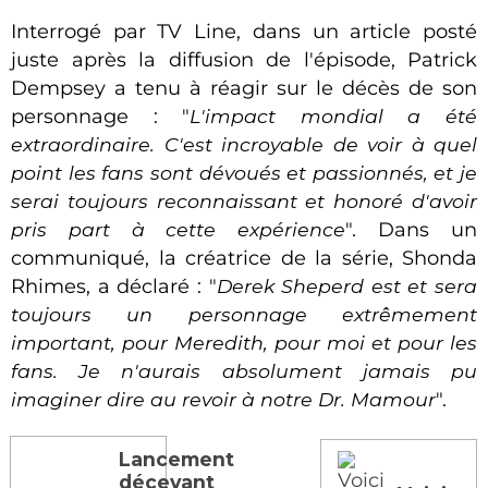
Interrogé par TV Line, dans un article posté
juste après la diffusion de l'épisode, Patrick
Dempsey a tenu à réagir sur le décès de son
personnage : "
L'impact mondial a été
extraordinaire. C'est incroyable de voir à quel
point les fans sont dévoués et passionnés, et je
serai toujours reconnaissant et honoré d'avoir
pris part à cette expérience
". Dans un
communiqué, la créatrice de la série, Shonda
Rhimes, a déclaré : "
Derek Sheperd est et sera
toujours un personnage extrêmement
important, pour Meredith, pour moi et pour les
fans. Je n'aurais absolument jamais pu
imaginer dire au revoir à notre Dr. Mamour
".
Lancement
décevant