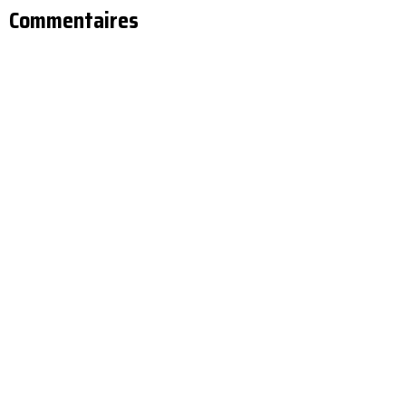
Commentaires